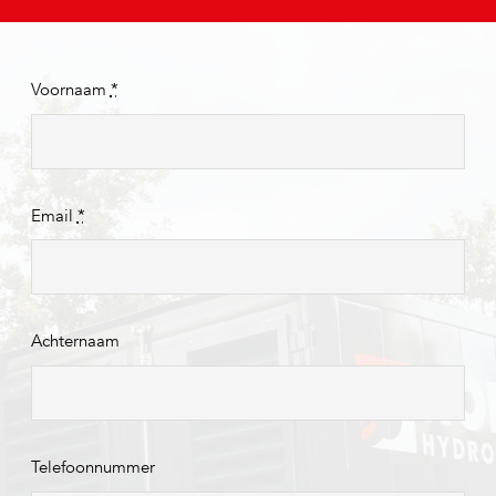
Voornaam
*
Email
*
Achternaam
Telefoonnummer