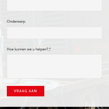
Onderwerp
Hoe kunnen we u helpen?
*
VRAAG AAN