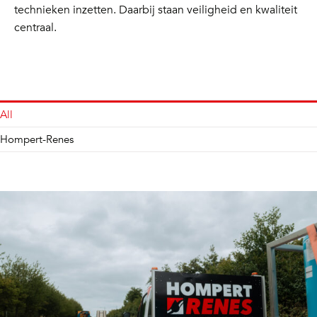
technieken inzetten. Daarbij staan veiligheid en kwaliteit
centraal.
All
Hompert-Renes