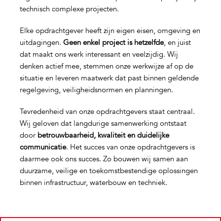
technisch complexe projecten.
Elke opdrachtgever heeft zijn eigen eisen, omgeving en
uitdagingen.
Geen enkel project is hetzelfde
, en juist
dat maakt ons werk interessant en veelzijdig. Wij
denken actief mee, stemmen onze werkwijze af op de
situatie en leveren maatwerk dat past binnen geldende
regelgeving, veiligheidsnormen en planningen.
Tevredenheid van onze opdrachtgevers staat centraal.
Wij geloven dat langdurige samenwerking ontstaat
door
betrouwbaarheid, kwaliteit en duidelijke
communicatie
. Het succes van onze opdrachtgevers is
daarmee ook ons succes. Zo bouwen wij samen aan
duurzame, veilige en toekomstbestendige oplossingen
binnen infrastructuur, waterbouw en techniek.