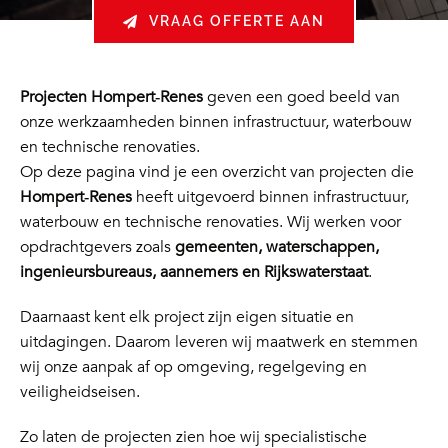
VRAAG OFFERTE AAN
Projecten Hompert‑Renes
geven een goed beeld van
onze werkzaamheden binnen infrastructuur, waterbouw
en technische renovaties.
Op deze pagina vind je een overzicht van projecten die
Hompert‑Renes
heeft uitgevoerd binnen infrastructuur,
waterbouw en technische renovaties. Wij werken voor
opdrachtgevers zoals
gemeenten, waterschappen,
ingenieursbureaus, aannemers en Rijkswaterstaat
.
Daarnaast kent elk project zijn eigen situatie en
uitdagingen. Daarom leveren wij maatwerk en stemmen
wij onze aanpak af op omgeving, regelgeving en
veiligheidseisen.
Zo laten de projecten zien hoe wij specialistische