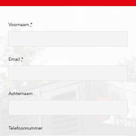
Voornaam
*
Email
*
Achternaam
Telefoonnummer