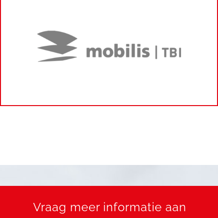
Vraag meer informatie aan