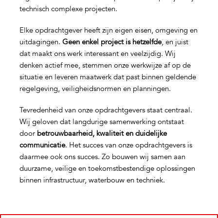
technisch complexe projecten.
Elke opdrachtgever heeft zijn eigen eisen, omgeving en
uitdagingen.
Geen enkel project is hetzelfde
, en juist
dat maakt ons werk interessant en veelzijdig. Wij
denken actief mee, stemmen onze werkwijze af op de
situatie en leveren maatwerk dat past binnen geldende
regelgeving, veiligheidsnormen en planningen.
Tevredenheid van onze opdrachtgevers staat centraal.
Wij geloven dat langdurige samenwerking ontstaat
door
betrouwbaarheid, kwaliteit en duidelijke
communicatie
. Het succes van onze opdrachtgevers is
daarmee ook ons succes. Zo bouwen wij samen aan
duurzame, veilige en toekomstbestendige oplossingen
binnen infrastructuur, waterbouw en techniek.