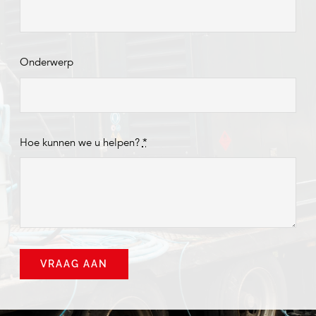
Onderwerp
Hoe kunnen we u helpen?
*
VRAAG AAN