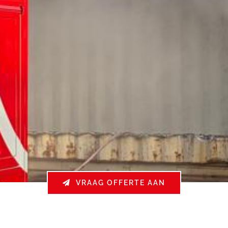
VRAAG OFFERTE AAN