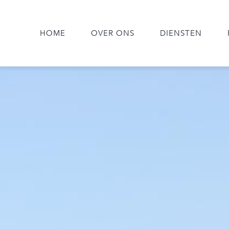
HOME
OVER ONS
DIENSTEN