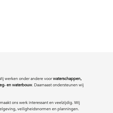
 Wij werken onder andere voor
waterschappen,
eg‑ en waterbouw
. Daarnaast ondersteunen wij
maakt ons werk interessant en veelzijdig. Wij
elgeving, veiligheidsnormen en planningen.