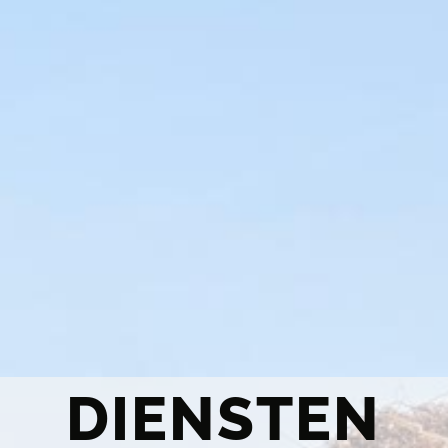
DIENSTEN