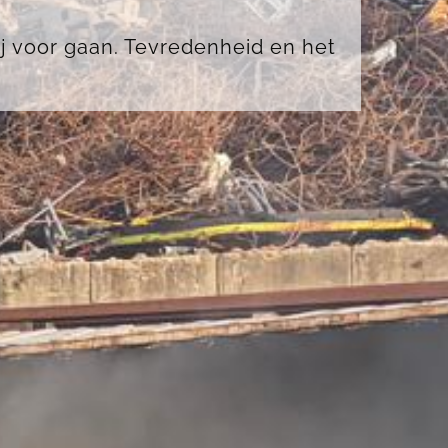
ij voor gaan. Tevredenheid en het