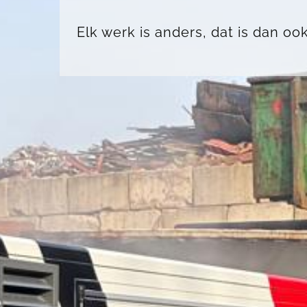
Elk werk is anders, dat is dan oo