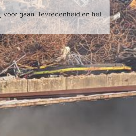
ij voor gaan. Tevredenheid en het