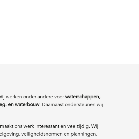
 Wij werken onder andere voor
waterschappen,
eg‑ en waterbouw
. Daarnaast ondersteunen wij
maakt ons werk interessant en veelzijdig. Wij
elgeving, veiligheidsnormen en planningen.