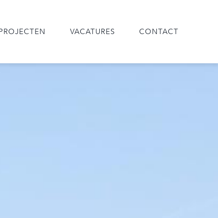
PROJECTEN
VACATURES
CONTACT