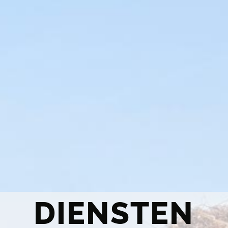
DIENSTEN