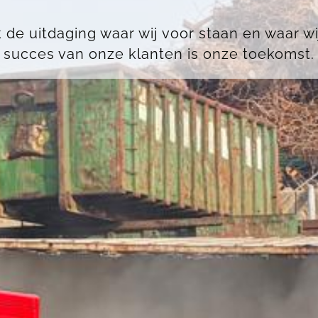
k de uitdaging waar wij voor staan en waar w
succes van onze klanten is onze toekomst.