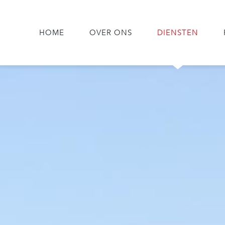
HOME
OVER ONS
DIENSTEN