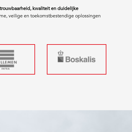
trouwbaarheid, kwaliteit en duidelijke
ame, veilige en toekomstbestendige oplossingen