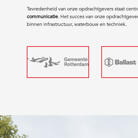
Tevredenheid van onze opdrachtgevers staat centr
communicatie
. Het succes van onze opdrachtgeve
binnen infrastructuur, waterbouw en techniek.