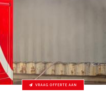
VRAAG OFFERTE AAN