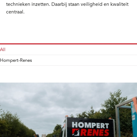
technieken inzetten. Daarbij staan veiligheid en kwaliteit
centraal.
All
Hompert-Renes