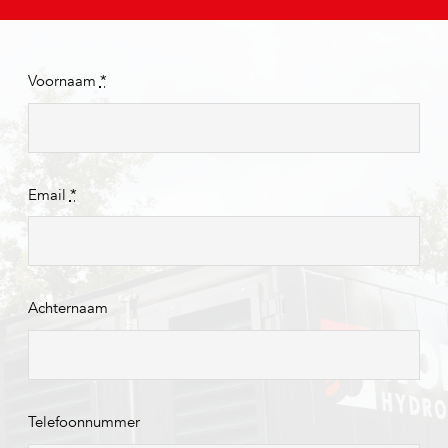
Voornaam
*
Email
*
Achternaam
Telefoonnummer