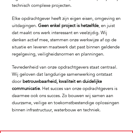
technisch complexe projecten.
Elke opdrachtgever heeft zijn eigen eisen, omgeving en
uitdagingen.
Geen enkel project is hetzelfde
, en juist
dat maakt ons werk interessant en veelzijdig. Wij
denken actief mee, stemmen onze werkwijze af op de
situatie en leveren maatwerk dat past binnen geldende
regelgeving, veiligheidsnormen en planningen.
Tevredenheid van onze opdrachtgevers staat centraal.
Wij geloven dat langdurige samenwerking ontstaat
door
betrouwbaarheid, kwaliteit en duidelijke
communicatie
. Het succes van onze opdrachtgevers is
daarmee ook ons succes. Zo bouwen wij samen aan
duurzame, veilige en toekomstbestendige oplossingen
binnen infrastructuur, waterbouw en techniek.