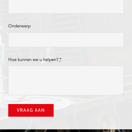
Onderwerp
Hoe kunnen we u helpen?
*
VRAAG AAN