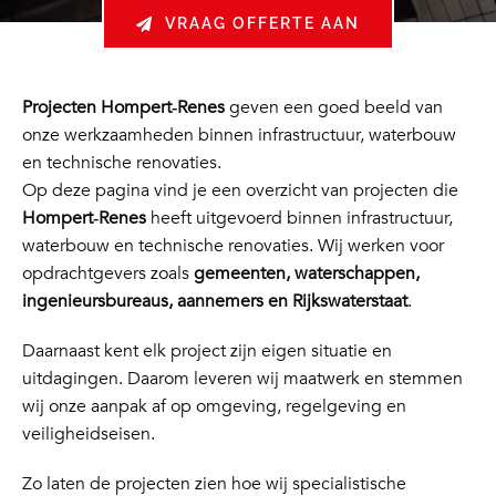
VRAAG OFFERTE AAN
Projecten Hompert‑Renes
geven een goed beeld van
onze werkzaamheden binnen infrastructuur, waterbouw
en technische renovaties.
Op deze pagina vind je een overzicht van projecten die
Hompert‑Renes
heeft uitgevoerd binnen infrastructuur,
waterbouw en technische renovaties. Wij werken voor
opdrachtgevers zoals
gemeenten, waterschappen,
ingenieursbureaus, aannemers en Rijkswaterstaat
.
Daarnaast kent elk project zijn eigen situatie en
uitdagingen. Daarom leveren wij maatwerk en stemmen
wij onze aanpak af op omgeving, regelgeving en
veiligheidseisen.
Zo laten de projecten zien hoe wij specialistische