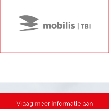
Vraag meer informatie aan