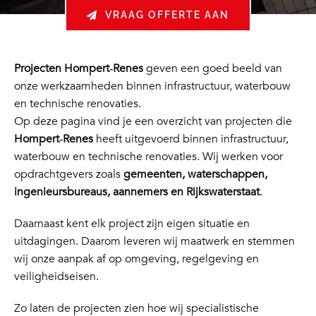
VRAAG OFFERTE AAN
Projecten Hompert‑Renes
geven een goed beeld van
onze werkzaamheden binnen infrastructuur, waterbouw
en technische renovaties.
Op deze pagina vind je een overzicht van projecten die
Hompert‑Renes
heeft uitgevoerd binnen infrastructuur,
waterbouw en technische renovaties. Wij werken voor
opdrachtgevers zoals
gemeenten, waterschappen,
ingenieursbureaus, aannemers en Rijkswaterstaat
.
Daarnaast kent elk project zijn eigen situatie en
uitdagingen. Daarom leveren wij maatwerk en stemmen
wij onze aanpak af op omgeving, regelgeving en
veiligheidseisen.
Zo laten de projecten zien hoe wij specialistische