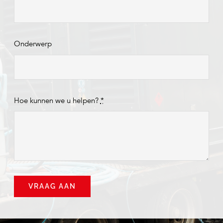
Onderwerp
Hoe kunnen we u helpen?
*
VRAAG AAN