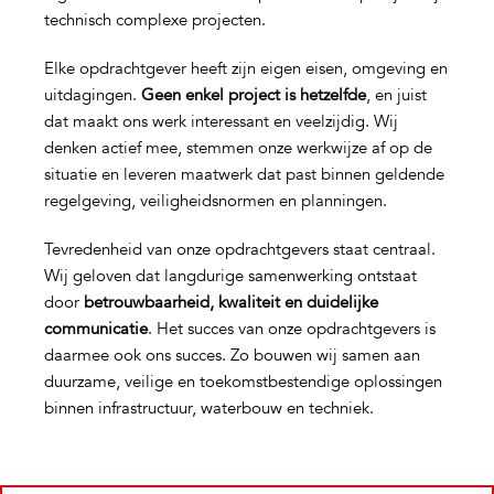
technisch complexe projecten.
Elke opdrachtgever heeft zijn eigen eisen, omgeving en
uitdagingen.
Geen enkel project is hetzelfde
, en juist
dat maakt ons werk interessant en veelzijdig. Wij
denken actief mee, stemmen onze werkwijze af op de
situatie en leveren maatwerk dat past binnen geldende
regelgeving, veiligheidsnormen en planningen.
Tevredenheid van onze opdrachtgevers staat centraal.
Wij geloven dat langdurige samenwerking ontstaat
door
betrouwbaarheid, kwaliteit en duidelijke
communicatie
. Het succes van onze opdrachtgevers is
daarmee ook ons succes. Zo bouwen wij samen aan
duurzame, veilige en toekomstbestendige oplossingen
binnen infrastructuur, waterbouw en techniek.