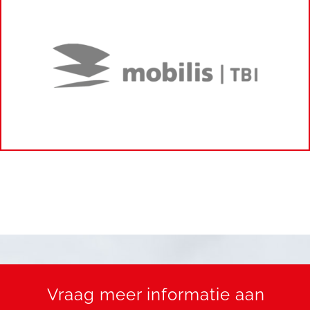
Vraag meer informatie aan