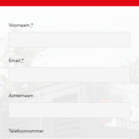
Voornaam
*
Email
*
Achternaam
Telefoonnummer