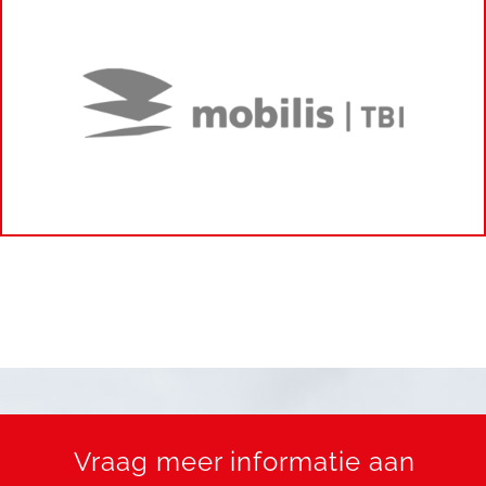
Vraag meer informatie aan