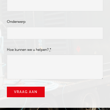
Onderwerp
Hoe kunnen we u helpen?
*
VRAAG AAN