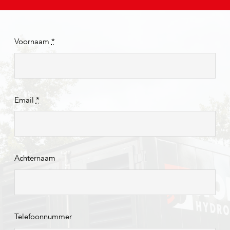
Voornaam
*
Email
*
Achternaam
Telefoonnummer