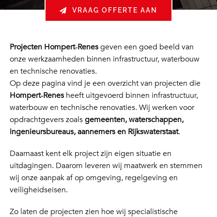
VRAAG OFFERTE AAN
Projecten Hompert‑Renes
geven een goed beeld van
onze werkzaamheden binnen infrastructuur, waterbouw
en technische renovaties.
Op deze pagina vind je een overzicht van projecten die
Hompert‑Renes
heeft uitgevoerd binnen infrastructuur,
waterbouw en technische renovaties. Wij werken voor
opdrachtgevers zoals
gemeenten, waterschappen,
ingenieursbureaus, aannemers en Rijkswaterstaat
.
Daarnaast kent elk project zijn eigen situatie en
uitdagingen. Daarom leveren wij maatwerk en stemmen
wij onze aanpak af op omgeving, regelgeving en
veiligheidseisen.
Zo laten de projecten zien hoe wij specialistische