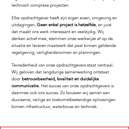
technisch complexe projecten.
Elke opdrachtgever heeft zijn eigen eisen, omgeving en
uitdagingen.
Geen enkel project is hetzelfde
, en juist
dat maakt ons werk interessant en veelzijdig. Wij
denken actief mee, stemmen onze werkwijze af op de
situatie en leveren maatwerk dat past binnen geldende
regelgeving, veiligheidsnormen en planningen.
Tevredenheid van onze opdrachtgevers staat centraal.
Wij geloven dat langdurige samenwerking ontstaat
door
betrouwbaarheid, kwaliteit en duidelijke
communicatie
. Het succes van onze opdrachtgevers is
daarmee ook ons succes. Zo bouwen wij samen aan
duurzame, veilige en toekomstbestendige oplossingen
binnen infrastructuur, waterbouw en techniek.