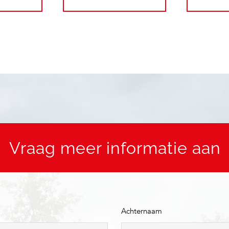
Vraag meer informatie aan
Achternaam