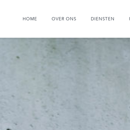
HOME
OVER ONS
DIENSTEN