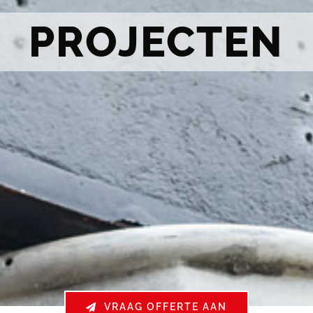
PROJECTEN
VRAAG OFFERTE AAN