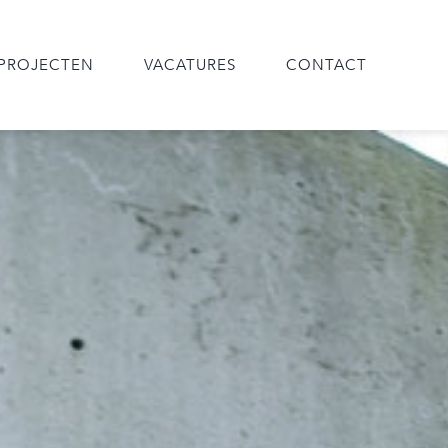
PROJECTEN
VACATURES
CONTACT