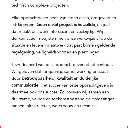
technisch complexe projecten.
Elke opdrachtgever heeft zijn eigen eisen, omgeving en
uitdagingen.
Geen enkel project is hetzelfde
, en juist
dat maakt ons werk interessant en veelzijdig. Wij
denken actief mee, stemmen onze werkwijze af op de
situatie en leveren maatwerk dat past binnen geldende
regelgeving, veiligheidsnormen en planningen.
Tevredenheid van onze opdrachtgevers staat centraal.
Wij geloven dat langdurige samenwerking ontstaat
door
betrouwbaarheid, kwaliteit en duidelijke
communicatie
. Het succes van onze opdrachtgevers is
daarmee ook ons succes. Zo bouwen wij samen aan
duurzame, veilige en toekomstbestendige oplossingen
binnen infrastructuur, waterbouw en techniek.