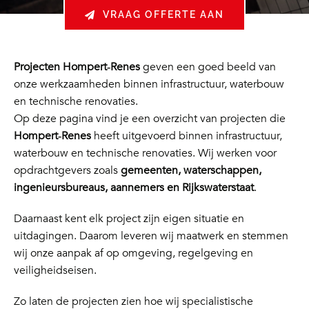
VRAAG OFFERTE AAN
Projecten Hompert‑Renes
geven een goed beeld van
onze werkzaamheden binnen infrastructuur, waterbouw
en technische renovaties.
Op deze pagina vind je een overzicht van projecten die
Hompert‑Renes
heeft uitgevoerd binnen infrastructuur,
waterbouw en technische renovaties. Wij werken voor
opdrachtgevers zoals
gemeenten, waterschappen,
ingenieursbureaus, aannemers en Rijkswaterstaat
.
Daarnaast kent elk project zijn eigen situatie en
uitdagingen. Daarom leveren wij maatwerk en stemmen
wij onze aanpak af op omgeving, regelgeving en
veiligheidseisen.
Zo laten de projecten zien hoe wij specialistische