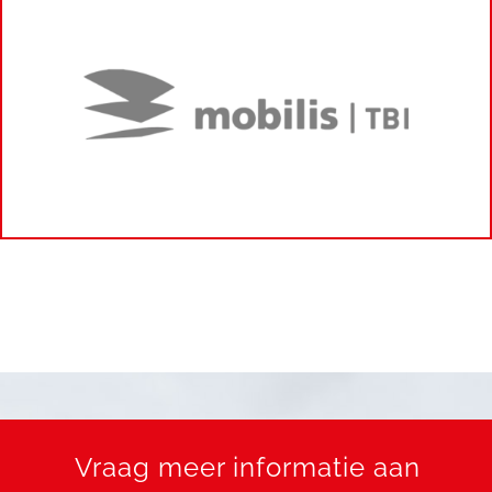
Vraag meer informatie aan