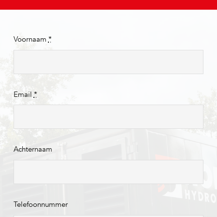
Voornaam
*
Email
*
Achternaam
Telefoonnummer