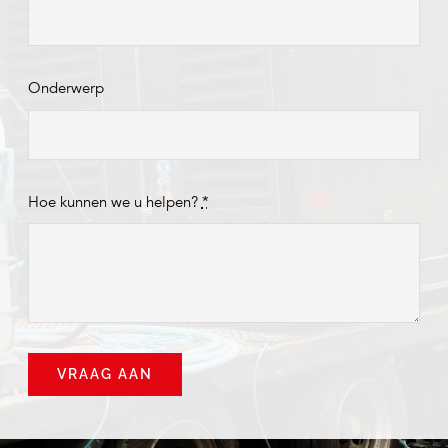
Onderwerp
Hoe kunnen we u helpen?
*
VRAAG AAN