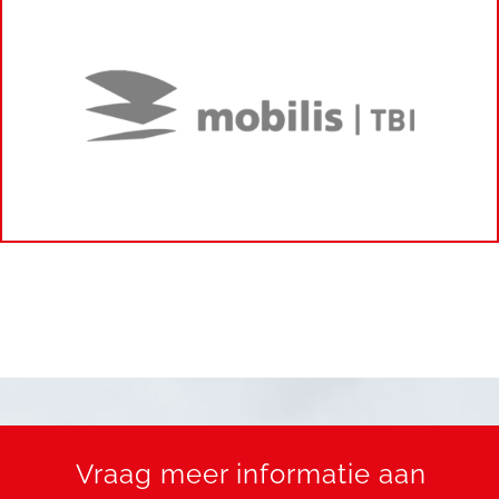
Vraag meer informatie aan