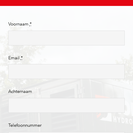
Voornaam
*
Email
*
Achternaam
Telefoonnummer