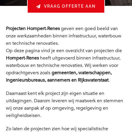
VRAAG OFFERTE AAN
Projecten Hompert‑Renes
geven een goed beeld van
onze werkzaamheden binnen infrastructuur, waterbouw
en technische renovaties.
Op deze pagina vind je een overzicht van projecten die
Hompert‑Renes
heeft uitgevoerd binnen infrastructuur,
waterbouw en technische renovaties. Wij werken voor
opdrachtgevers zoals
gemeenten, waterschappen,
ingenieursbureaus, aannemers en Rijkswaterstaat
.
Daarnaast kent elk project zijn eigen situatie en
uitdagingen. Daarom leveren wij maatwerk en stemmen
wij onze aanpak af op omgeving, regelgeving en
veiligheidseisen.
Zo laten de projecten zien hoe wij specialistische