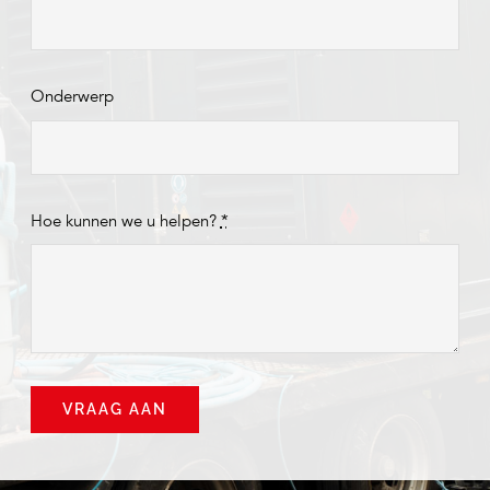
Onderwerp
Hoe kunnen we u helpen?
*
VRAAG AAN