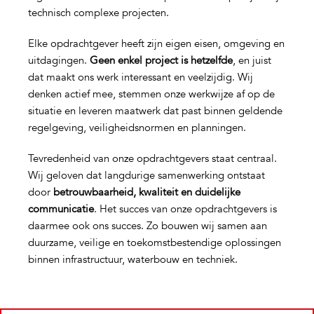
technisch complexe projecten.
Elke opdrachtgever heeft zijn eigen eisen, omgeving en
uitdagingen.
Geen enkel project is hetzelfde
, en juist
dat maakt ons werk interessant en veelzijdig. Wij
denken actief mee, stemmen onze werkwijze af op de
situatie en leveren maatwerk dat past binnen geldende
regelgeving, veiligheidsnormen en planningen.
Tevredenheid van onze opdrachtgevers staat centraal.
Wij geloven dat langdurige samenwerking ontstaat
door
betrouwbaarheid, kwaliteit en duidelijke
communicatie
. Het succes van onze opdrachtgevers is
daarmee ook ons succes. Zo bouwen wij samen aan
duurzame, veilige en toekomstbestendige oplossingen
binnen infrastructuur, waterbouw en techniek.