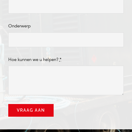
Onderwerp
Hoe kunnen we u helpen?
*
VRAAG AAN