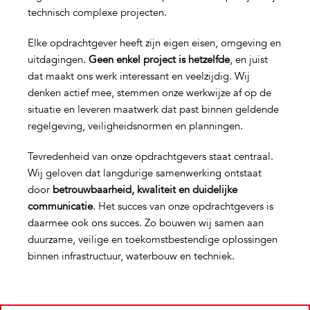
technisch complexe projecten.
Elke opdrachtgever heeft zijn eigen eisen, omgeving en
uitdagingen.
Geen enkel project is hetzelfde
, en juist
dat maakt ons werk interessant en veelzijdig. Wij
denken actief mee, stemmen onze werkwijze af op de
situatie en leveren maatwerk dat past binnen geldende
regelgeving, veiligheidsnormen en planningen.
Tevredenheid van onze opdrachtgevers staat centraal.
Wij geloven dat langdurige samenwerking ontstaat
door
betrouwbaarheid, kwaliteit en duidelijke
communicatie
. Het succes van onze opdrachtgevers is
daarmee ook ons succes. Zo bouwen wij samen aan
duurzame, veilige en toekomstbestendige oplossingen
binnen infrastructuur, waterbouw en techniek.