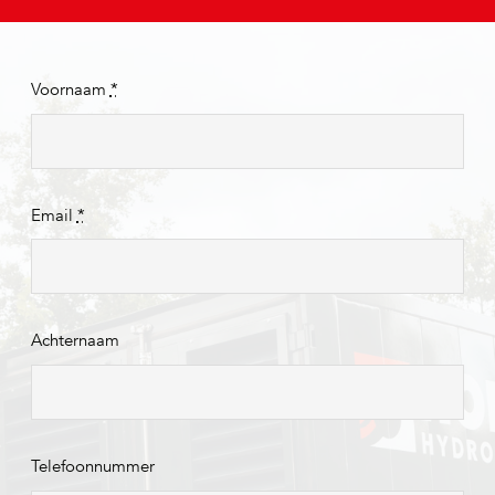
Voornaam
*
Email
*
Achternaam
Telefoonnummer