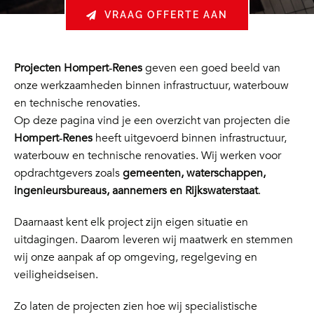
VRAAG OFFERTE AAN
Projecten Hompert‑Renes
geven een goed beeld van
onze werkzaamheden binnen infrastructuur, waterbouw
en technische renovaties.
Op deze pagina vind je een overzicht van projecten die
Hompert‑Renes
heeft uitgevoerd binnen infrastructuur,
waterbouw en technische renovaties. Wij werken voor
opdrachtgevers zoals
gemeenten, waterschappen,
ingenieursbureaus, aannemers en Rijkswaterstaat
.
Daarnaast kent elk project zijn eigen situatie en
uitdagingen. Daarom leveren wij maatwerk en stemmen
wij onze aanpak af op omgeving, regelgeving en
veiligheidseisen.
Zo laten de projecten zien hoe wij specialistische