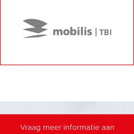
Vraag meer informatie aan