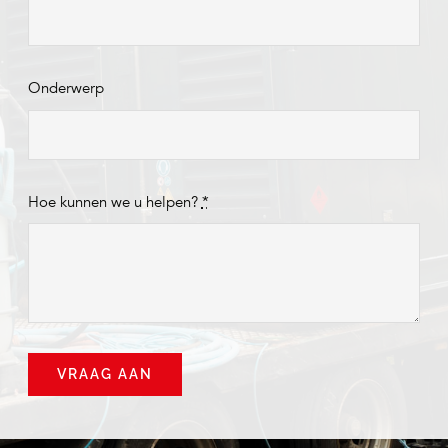
Onderwerp
Hoe kunnen we u helpen?
*
VRAAG AAN