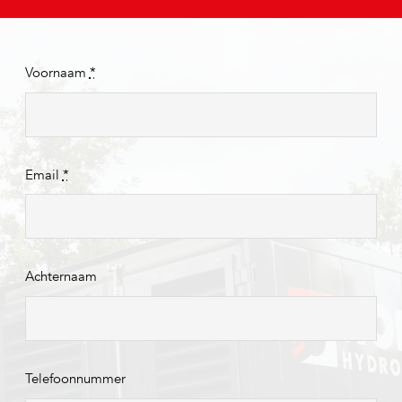
Voornaam
*
Email
*
Achternaam
Telefoonnummer