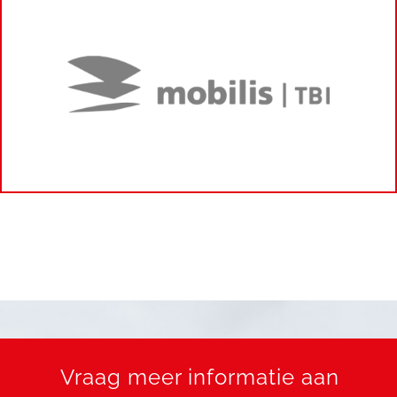
Vraag meer informatie aan