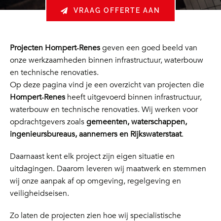
VRAAG OFFERTE AAN
Projecten Hompert‑Renes
geven een goed beeld van
onze werkzaamheden binnen infrastructuur, waterbouw
en technische renovaties.
Op deze pagina vind je een overzicht van projecten die
Hompert‑Renes
heeft uitgevoerd binnen infrastructuur,
waterbouw en technische renovaties. Wij werken voor
opdrachtgevers zoals
gemeenten, waterschappen,
ingenieursbureaus, aannemers en Rijkswaterstaat
.
Daarnaast kent elk project zijn eigen situatie en
uitdagingen. Daarom leveren wij maatwerk en stemmen
wij onze aanpak af op omgeving, regelgeving en
veiligheidseisen.
Zo laten de projecten zien hoe wij specialistische