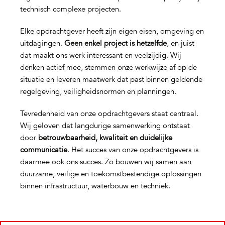
technisch complexe projecten.
Elke opdrachtgever heeft zijn eigen eisen, omgeving en
uitdagingen.
Geen enkel project is hetzelfde
, en juist
dat maakt ons werk interessant en veelzijdig. Wij
denken actief mee, stemmen onze werkwijze af op de
situatie en leveren maatwerk dat past binnen geldende
regelgeving, veiligheidsnormen en planningen.
Tevredenheid van onze opdrachtgevers staat centraal.
Wij geloven dat langdurige samenwerking ontstaat
door
betrouwbaarheid, kwaliteit en duidelijke
communicatie
. Het succes van onze opdrachtgevers is
daarmee ook ons succes. Zo bouwen wij samen aan
duurzame, veilige en toekomstbestendige oplossingen
binnen infrastructuur, waterbouw en techniek.