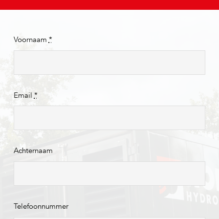
Voornaam
*
Email
*
Achternaam
Telefoonnummer