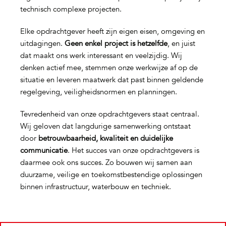
technisch complexe projecten.
Elke opdrachtgever heeft zijn eigen eisen, omgeving en
uitdagingen.
Geen enkel project is hetzelfde
, en juist
dat maakt ons werk interessant en veelzijdig. Wij
denken actief mee, stemmen onze werkwijze af op de
situatie en leveren maatwerk dat past binnen geldende
regelgeving, veiligheidsnormen en planningen.
Tevredenheid van onze opdrachtgevers staat centraal.
Wij geloven dat langdurige samenwerking ontstaat
door
betrouwbaarheid, kwaliteit en duidelijke
communicatie
. Het succes van onze opdrachtgevers is
daarmee ook ons succes. Zo bouwen wij samen aan
duurzame, veilige en toekomstbestendige oplossingen
binnen infrastructuur, waterbouw en techniek.