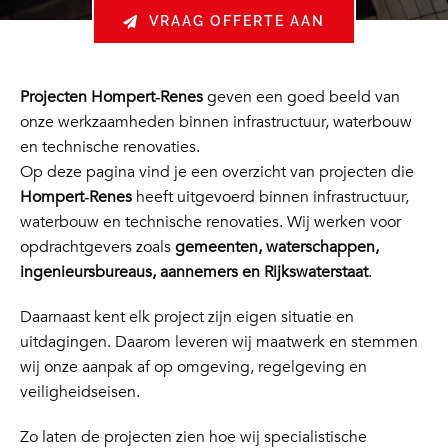
VRAAG OFFERTE AAN
Projecten Hompert‑Renes
geven een goed beeld van
onze werkzaamheden binnen infrastructuur, waterbouw
en technische renovaties.
Op deze pagina vind je een overzicht van projecten die
Hompert‑Renes
heeft uitgevoerd binnen infrastructuur,
waterbouw en technische renovaties. Wij werken voor
opdrachtgevers zoals
gemeenten, waterschappen,
ingenieursbureaus, aannemers en Rijkswaterstaat
.
Daarnaast kent elk project zijn eigen situatie en
uitdagingen. Daarom leveren wij maatwerk en stemmen
wij onze aanpak af op omgeving, regelgeving en
veiligheidseisen.
Zo laten de projecten zien hoe wij specialistische