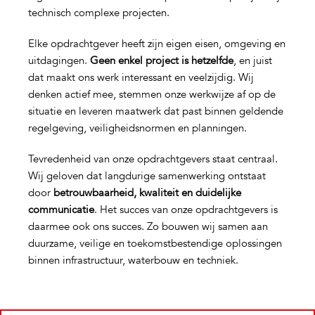
technisch complexe projecten.
Elke opdrachtgever heeft zijn eigen eisen, omgeving en
uitdagingen.
Geen enkel project is hetzelfde
, en juist
dat maakt ons werk interessant en veelzijdig. Wij
denken actief mee, stemmen onze werkwijze af op de
situatie en leveren maatwerk dat past binnen geldende
regelgeving, veiligheidsnormen en planningen.
Tevredenheid van onze opdrachtgevers staat centraal.
Wij geloven dat langdurige samenwerking ontstaat
door
betrouwbaarheid, kwaliteit en duidelijke
communicatie
. Het succes van onze opdrachtgevers is
daarmee ook ons succes. Zo bouwen wij samen aan
duurzame, veilige en toekomstbestendige oplossingen
binnen infrastructuur, waterbouw en techniek.