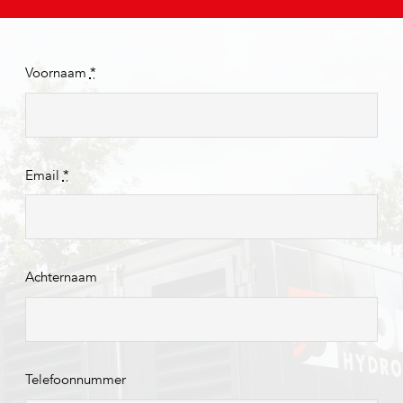
Voornaam
*
Email
*
Achternaam
Telefoonnummer