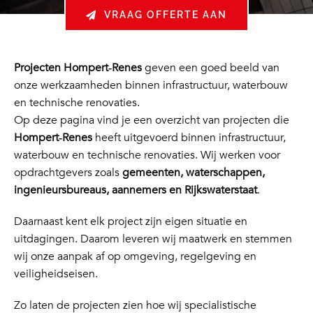
VRAAG OFFERTE AAN
Projecten Hompert‑Renes
geven een goed beeld van
onze werkzaamheden binnen infrastructuur, waterbouw
en technische renovaties.
Op deze pagina vind je een overzicht van projecten die
Hompert‑Renes
heeft uitgevoerd binnen infrastructuur,
waterbouw en technische renovaties. Wij werken voor
opdrachtgevers zoals
gemeenten, waterschappen,
ingenieursbureaus, aannemers en Rijkswaterstaat
.
Daarnaast kent elk project zijn eigen situatie en
uitdagingen. Daarom leveren wij maatwerk en stemmen
wij onze aanpak af op omgeving, regelgeving en
veiligheidseisen.
Zo laten de projecten zien hoe wij specialistische