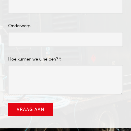
Onderwerp
Hoe kunnen we u helpen?
*
VRAAG AAN