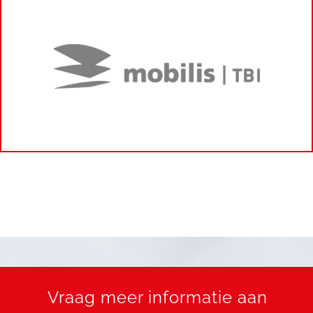
Vraag meer informatie aan