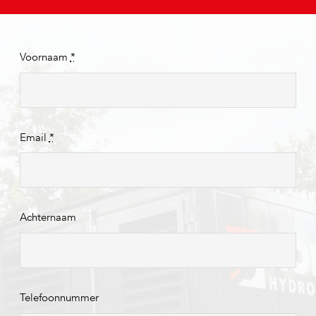
Voornaam
*
Email
*
Achternaam
Telefoonnummer