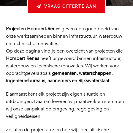
VRAAG OFFERTE AAN
Projecten Hompert‑Renes
geven een goed beeld van
onze werkzaamheden binnen infrastructuur, waterbouw
en technische renovaties.
Op deze pagina vind je een overzicht van projecten die
Hompert‑Renes
heeft uitgevoerd binnen infrastructuur,
waterbouw en technische renovaties. Wij werken voor
opdrachtgevers zoals
gemeenten, waterschappen,
ingenieursbureaus, aannemers en Rijkswaterstaat
.
Daarnaast kent elk project zijn eigen situatie en
uitdagingen. Daarom leveren wij maatwerk en stemmen
wij onze aanpak af op omgeving, regelgeving en
veiligheidseisen.
Zo laten de projecten zien hoe wij specialistische