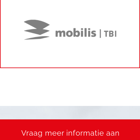
Vraag meer informatie aan