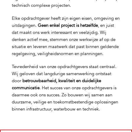
technisch complexe projecten.
Elke opdrachtgever heeft zijn eigen eisen, omgeving en
uitdagingen.
Geen enkel project is hetzelfde
, en juist
dat maakt ons werk interessant en veelzijdig. Wij
denken actief mee, stemmen onze werkwijze af op de
situatie en leveren maatwerk dat past binnen geldende
regelgeving, veiligheidsnormen en planningen.
Tevredenheid van onze opdrachtgevers staat centraal.
Wij geloven dat langdurige samenwerking ontstaat
door
betrouwbaarheid, kwaliteit en duidelijke
communicatie
. Het succes van onze opdrachtgevers is
daarmee ook ons succes. Zo bouwen wij samen aan
duurzame, veilige en toekomstbestendige oplossingen
binnen infrastructuur, waterbouw en techniek.