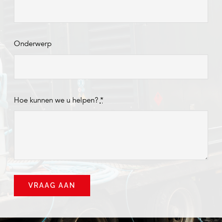
Onderwerp
Hoe kunnen we u helpen?
*
VRAAG AAN