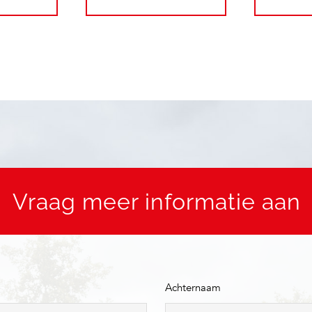
Vraag meer informatie aan
Achternaam