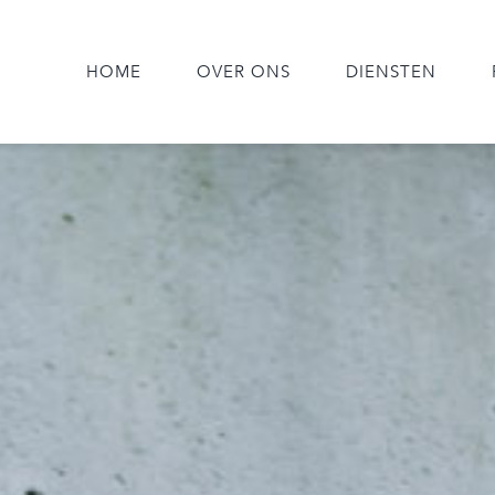
HOME
OVER ONS
DIENSTEN