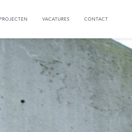
PROJECTEN
VACATURES
CONTACT