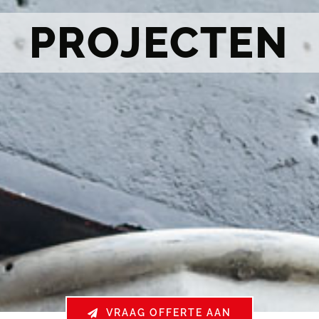
PROJECTEN
VRAAG OFFERTE AAN