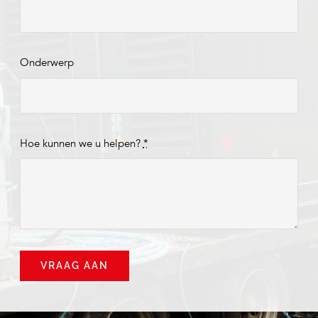
Onderwerp
Hoe kunnen we u helpen?
*
VRAAG AAN