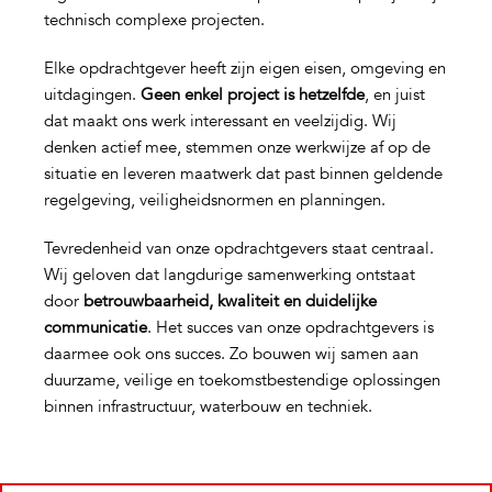
technisch complexe projecten.
Elke opdrachtgever heeft zijn eigen eisen, omgeving en
uitdagingen.
Geen enkel project is hetzelfde
, en juist
dat maakt ons werk interessant en veelzijdig. Wij
denken actief mee, stemmen onze werkwijze af op de
situatie en leveren maatwerk dat past binnen geldende
regelgeving, veiligheidsnormen en planningen.
Tevredenheid van onze opdrachtgevers staat centraal.
Wij geloven dat langdurige samenwerking ontstaat
door
betrouwbaarheid, kwaliteit en duidelijke
communicatie
. Het succes van onze opdrachtgevers is
daarmee ook ons succes. Zo bouwen wij samen aan
duurzame, veilige en toekomstbestendige oplossingen
binnen infrastructuur, waterbouw en techniek.