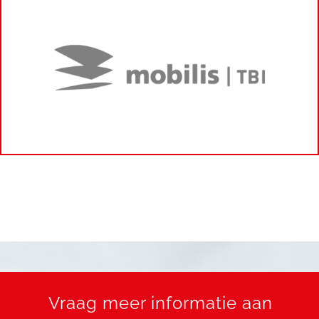
Vraag meer informatie aan