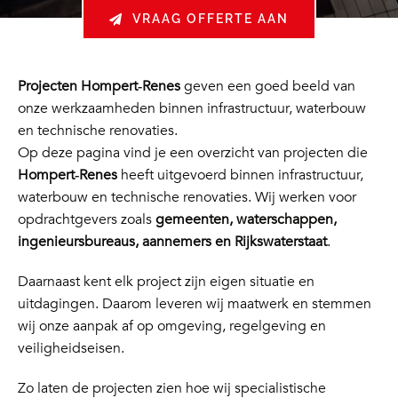
VRAAG OFFERTE AAN
Projecten Hompert‑Renes
geven een goed beeld van
onze werkzaamheden binnen infrastructuur, waterbouw
en technische renovaties.
Op deze pagina vind je een overzicht van projecten die
Hompert‑Renes
heeft uitgevoerd binnen infrastructuur,
waterbouw en technische renovaties. Wij werken voor
opdrachtgevers zoals
gemeenten, waterschappen,
ingenieursbureaus, aannemers en Rijkswaterstaat
.
Daarnaast kent elk project zijn eigen situatie en
uitdagingen. Daarom leveren wij maatwerk en stemmen
wij onze aanpak af op omgeving, regelgeving en
veiligheidseisen.
Zo laten de projecten zien hoe wij specialistische