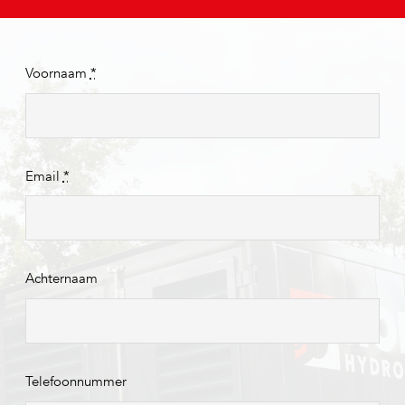
Voornaam
*
Email
*
Achternaam
Telefoonnummer