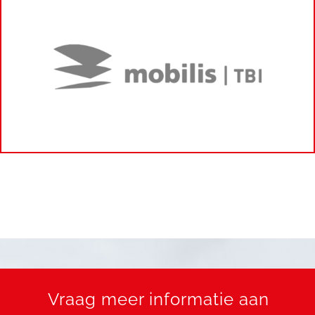
Vraag meer informatie aan