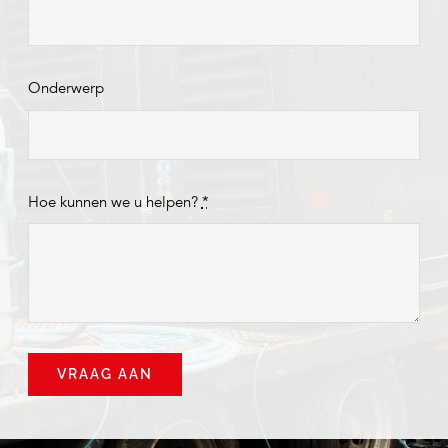
Onderwerp
Hoe kunnen we u helpen?
*
VRAAG AAN