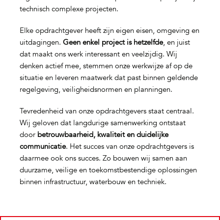
technisch complexe projecten.
Elke opdrachtgever heeft zijn eigen eisen, omgeving en
uitdagingen.
Geen enkel project is hetzelfde
, en juist
dat maakt ons werk interessant en veelzijdig. Wij
denken actief mee, stemmen onze werkwijze af op de
situatie en leveren maatwerk dat past binnen geldende
regelgeving, veiligheidsnormen en planningen.
Tevredenheid van onze opdrachtgevers staat centraal.
Wij geloven dat langdurige samenwerking ontstaat
door
betrouwbaarheid, kwaliteit en duidelijke
communicatie
. Het succes van onze opdrachtgevers is
daarmee ook ons succes. Zo bouwen wij samen aan
duurzame, veilige en toekomstbestendige oplossingen
binnen infrastructuur, waterbouw en techniek.