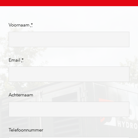
Voornaam
*
Email
*
Achternaam
Telefoonnummer