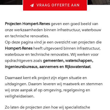
VRAAG OFFERTE AAN
Projecten Hompert‑Renes
geven een goed beeld van
onze werkzaamheden binnen infrastructuur, waterbouw
en technische renovaties.
Op deze pagina vind je een overzicht van projecten die
Hompert‑Renes
heeft uitgevoerd binnen infrastructuur,
waterbouw en technische renovaties. Wij werken voor
opdrachtgevers zoals
gemeenten, waterschappen,
ingenieursbureaus, aannemers en Rijkswaterstaat
.
Daarnaast kent elk project zijn eigen situatie en
uitdagingen. Daarom leveren wij maatwerk en stemmen
wij onze aanpak af op omgeving, regelgeving en
veiligheidseisen.
Zo laten de projecten zien hoe wij specialistische