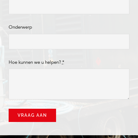
Onderwerp
Hoe kunnen we u helpen?
*
VRAAG AAN