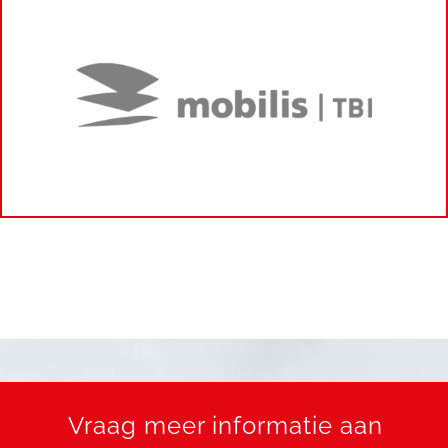
Vraag meer informatie aan