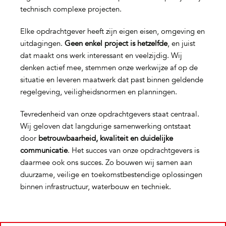
technisch complexe projecten.
Elke opdrachtgever heeft zijn eigen eisen, omgeving en
uitdagingen.
Geen enkel project is hetzelfde
, en juist
dat maakt ons werk interessant en veelzijdig. Wij
denken actief mee, stemmen onze werkwijze af op de
situatie en leveren maatwerk dat past binnen geldende
regelgeving, veiligheidsnormen en planningen.
Tevredenheid van onze opdrachtgevers staat centraal.
Wij geloven dat langdurige samenwerking ontstaat
door
betrouwbaarheid, kwaliteit en duidelijke
communicatie
. Het succes van onze opdrachtgevers is
daarmee ook ons succes. Zo bouwen wij samen aan
duurzame, veilige en toekomstbestendige oplossingen
binnen infrastructuur, waterbouw en techniek.