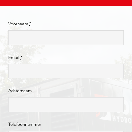
Voornaam
*
Email
*
Achternaam
Telefoonnummer