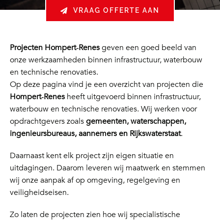
VRAAG OFFERTE AAN
Projecten Hompert‑Renes
geven een goed beeld van
onze werkzaamheden binnen infrastructuur, waterbouw
en technische renovaties.
Op deze pagina vind je een overzicht van projecten die
Hompert‑Renes
heeft uitgevoerd binnen infrastructuur,
waterbouw en technische renovaties. Wij werken voor
opdrachtgevers zoals
gemeenten, waterschappen,
ingenieursbureaus, aannemers en Rijkswaterstaat
.
Daarnaast kent elk project zijn eigen situatie en
uitdagingen. Daarom leveren wij maatwerk en stemmen
wij onze aanpak af op omgeving, regelgeving en
veiligheidseisen.
Zo laten de projecten zien hoe wij specialistische