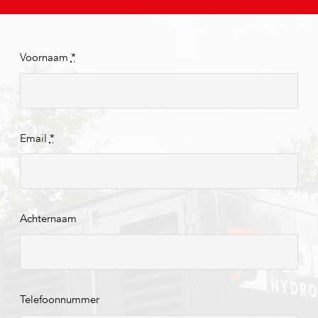
Voornaam
*
Email
*
Achternaam
Telefoonnummer