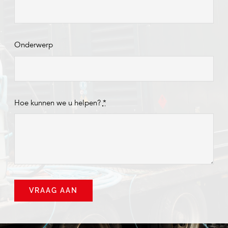
Onderwerp
Hoe kunnen we u helpen?
*
VRAAG AAN