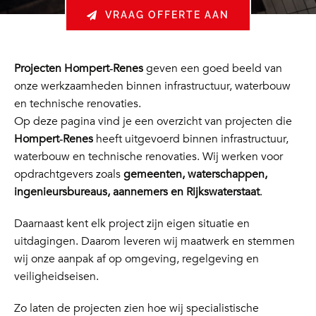
VRAAG OFFERTE AAN
Projecten Hompert‑Renes
geven een goed beeld van
onze werkzaamheden binnen infrastructuur, waterbouw
en technische renovaties.
Op deze pagina vind je een overzicht van projecten die
Hompert‑Renes
heeft uitgevoerd binnen infrastructuur,
waterbouw en technische renovaties. Wij werken voor
opdrachtgevers zoals
gemeenten, waterschappen,
ingenieursbureaus, aannemers en Rijkswaterstaat
.
Daarnaast kent elk project zijn eigen situatie en
uitdagingen. Daarom leveren wij maatwerk en stemmen
wij onze aanpak af op omgeving, regelgeving en
veiligheidseisen.
Zo laten de projecten zien hoe wij specialistische