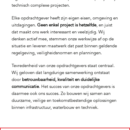
technisch complexe projecten.
Elke opdrachtgever heeft zijn eigen eisen, omgeving en
uitdagingen.
Geen enkel project is hetzelfde
, en juist
dat maakt ons werk interessant en veelzijdig. Wij
denken actief mee, stemmen onze werkwijze af op de
situatie en leveren maatwerk dat past binnen geldende
regelgeving, veiligheidsnormen en planningen.
Tevredenheid van onze opdrachtgevers staat centraal.
Wij geloven dat langdurige samenwerking ontstaat
door
betrouwbaarheid, kwaliteit en duidelijke
communicatie
. Het succes van onze opdrachtgevers is
daarmee ook ons succes. Zo bouwen wij samen aan
duurzame, veilige en toekomstbestendige oplossingen
binnen infrastructuur, waterbouw en techniek.