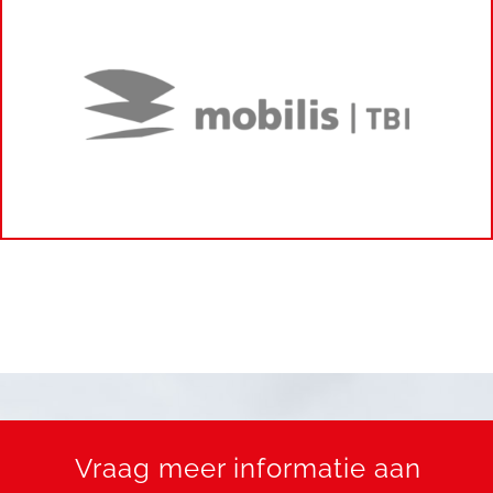
Vraag meer informatie aan