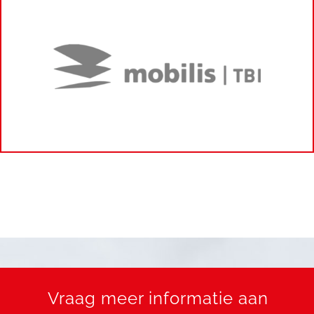
Vraag meer informatie aan