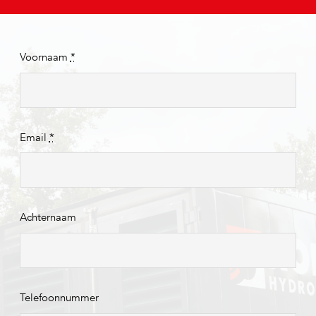
Voornaam
*
Email
*
Achternaam
Telefoonnummer