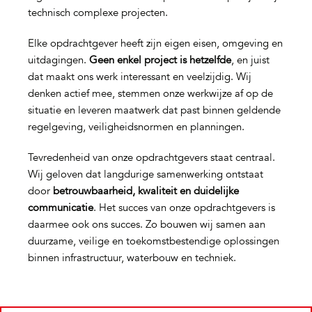
technisch complexe projecten.
Elke opdrachtgever heeft zijn eigen eisen, omgeving en
uitdagingen.
Geen enkel project is hetzelfde
, en juist
dat maakt ons werk interessant en veelzijdig. Wij
denken actief mee, stemmen onze werkwijze af op de
situatie en leveren maatwerk dat past binnen geldende
regelgeving, veiligheidsnormen en planningen.
Tevredenheid van onze opdrachtgevers staat centraal.
Wij geloven dat langdurige samenwerking ontstaat
door
betrouwbaarheid, kwaliteit en duidelijke
communicatie
. Het succes van onze opdrachtgevers is
daarmee ook ons succes. Zo bouwen wij samen aan
duurzame, veilige en toekomstbestendige oplossingen
binnen infrastructuur, waterbouw en techniek.