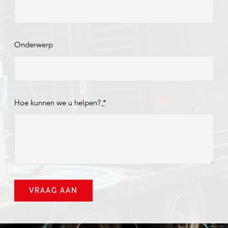
Onderwerp
Hoe kunnen we u helpen?
*
VRAAG AAN