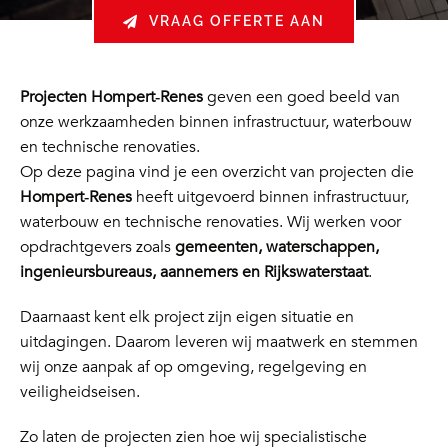
VRAAG OFFERTE AAN
Projecten Hompert‑Renes
geven een goed beeld van
onze werkzaamheden binnen infrastructuur, waterbouw
en technische renovaties.
Op deze pagina vind je een overzicht van projecten die
Hompert‑Renes
heeft uitgevoerd binnen infrastructuur,
waterbouw en technische renovaties. Wij werken voor
opdrachtgevers zoals
gemeenten, waterschappen,
ingenieursbureaus, aannemers en Rijkswaterstaat
.
Daarnaast kent elk project zijn eigen situatie en
uitdagingen. Daarom leveren wij maatwerk en stemmen
wij onze aanpak af op omgeving, regelgeving en
veiligheidseisen.
Zo laten de projecten zien hoe wij specialistische