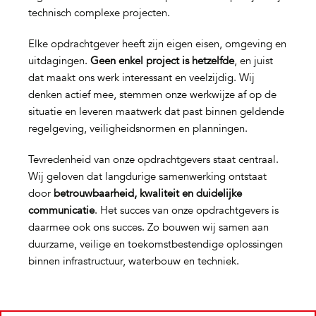
technisch complexe projecten.
Elke opdrachtgever heeft zijn eigen eisen, omgeving en
uitdagingen.
Geen enkel project is hetzelfde
, en juist
dat maakt ons werk interessant en veelzijdig. Wij
denken actief mee, stemmen onze werkwijze af op de
situatie en leveren maatwerk dat past binnen geldende
regelgeving, veiligheidsnormen en planningen.
Tevredenheid van onze opdrachtgevers staat centraal.
Wij geloven dat langdurige samenwerking ontstaat
door
betrouwbaarheid, kwaliteit en duidelijke
communicatie
. Het succes van onze opdrachtgevers is
daarmee ook ons succes. Zo bouwen wij samen aan
duurzame, veilige en toekomstbestendige oplossingen
binnen infrastructuur, waterbouw en techniek.