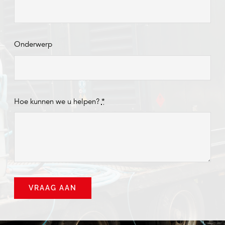
Onderwerp
Hoe kunnen we u helpen?
*
VRAAG AAN