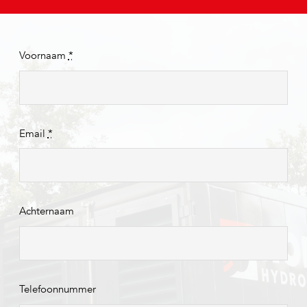
Voornaam
*
Email
*
Achternaam
Telefoonnummer