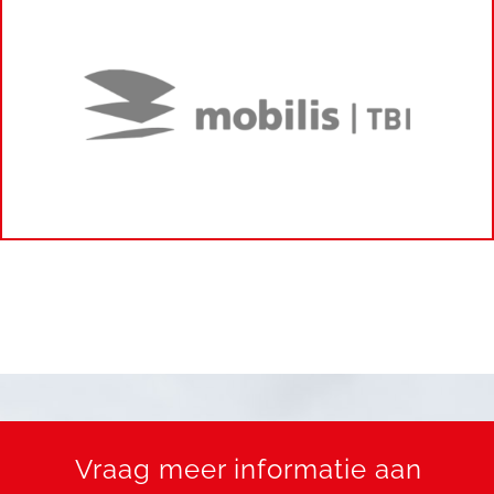
Vraag meer informatie aan