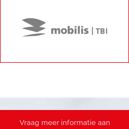
Vraag meer informatie aan