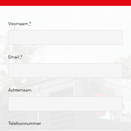
Voornaam
*
Email
*
Achternaam
Telefoonnummer