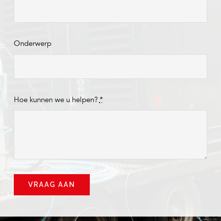
Onderwerp
Hoe kunnen we u helpen?
*
VRAAG AAN