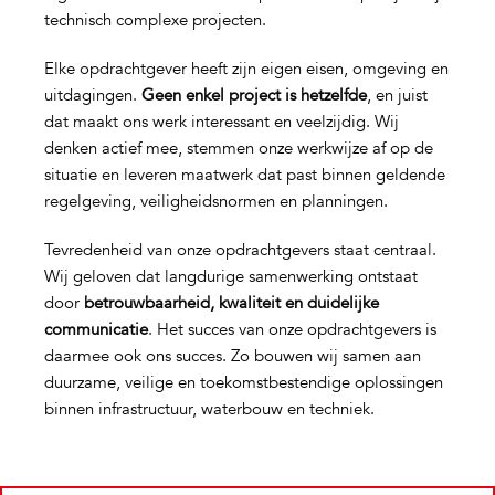
technisch complexe projecten.
Elke opdrachtgever heeft zijn eigen eisen, omgeving en
uitdagingen.
Geen enkel project is hetzelfde
, en juist
dat maakt ons werk interessant en veelzijdig. Wij
denken actief mee, stemmen onze werkwijze af op de
situatie en leveren maatwerk dat past binnen geldende
regelgeving, veiligheidsnormen en planningen.
Tevredenheid van onze opdrachtgevers staat centraal.
Wij geloven dat langdurige samenwerking ontstaat
door
betrouwbaarheid, kwaliteit en duidelijke
communicatie
. Het succes van onze opdrachtgevers is
daarmee ook ons succes. Zo bouwen wij samen aan
duurzame, veilige en toekomstbestendige oplossingen
binnen infrastructuur, waterbouw en techniek.