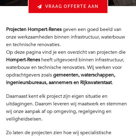
VRAAG OFFERTE AAN
Projecten Hompert‑Renes
geven een goed beeld van
onze werkzaamheden binnen infrastructuur, waterbouw
en technische renovaties.
Op deze pagina vind je een overzicht van projecten die
Hompert‑Renes
heeft uitgevoerd binnen infrastructuur,
waterbouw en technische renovaties. Wij werken voor
opdrachtgevers zoals
gemeenten, waterschappen,
ingenieursbureaus, aannemers en Rijkswaterstaat
.
Daarnaast kent elk project zijn eigen situatie en
uitdagingen. Daarom leveren wij maatwerk en stemmen
wij onze aanpak af op omgeving, regelgeving en
veiligheidseisen.
Zo laten de projecten zien hoe wij specialistische