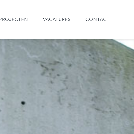
PROJECTEN
VACATURES
CONTACT