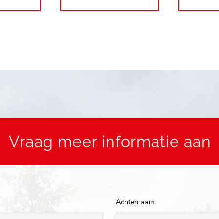
Vraag meer informatie aan
Achternaam