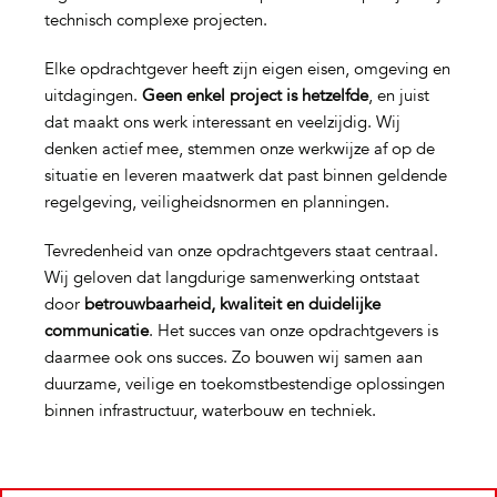
technisch complexe projecten.
Elke opdrachtgever heeft zijn eigen eisen, omgeving en
uitdagingen.
Geen enkel project is hetzelfde
, en juist
dat maakt ons werk interessant en veelzijdig. Wij
denken actief mee, stemmen onze werkwijze af op de
situatie en leveren maatwerk dat past binnen geldende
regelgeving, veiligheidsnormen en planningen.
Tevredenheid van onze opdrachtgevers staat centraal.
Wij geloven dat langdurige samenwerking ontstaat
door
betrouwbaarheid, kwaliteit en duidelijke
communicatie
. Het succes van onze opdrachtgevers is
daarmee ook ons succes. Zo bouwen wij samen aan
duurzame, veilige en toekomstbestendige oplossingen
binnen infrastructuur, waterbouw en techniek.