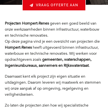
VRAAG OFFERTE AAN
Projecten Hompert‑Renes
geven een goed beeld van
onze werkzaamheden binnen infrastructuur, waterbouw
en technische renovaties.
Op deze pagina vind je een overzicht van projecten die
Hompert‑Renes
heeft uitgevoerd binnen infrastructuur,
waterbouw en technische renovaties. Wij werken voor
opdrachtgevers zoals
gemeenten, waterschappen,
ingenieursbureaus, aannemers en Rijkswaterstaat
.
Daarnaast kent elk project zijn eigen situatie en
uitdagingen. Daarom leveren wij maatwerk en stemmen
wij onze aanpak af op omgeving, regelgeving en
veiligheidseisen.
Zo laten de projecten zien hoe wij specialistische