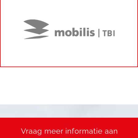
Vraag meer informatie aan