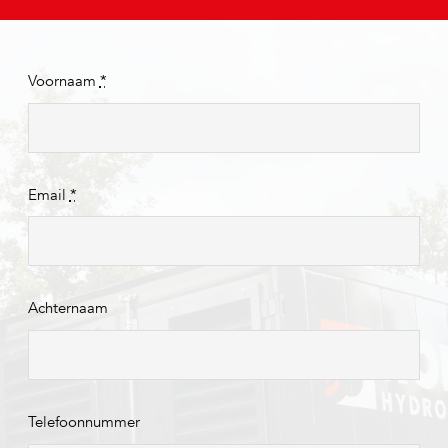
Voornaam
*
Email
*
Achternaam
Telefoonnummer