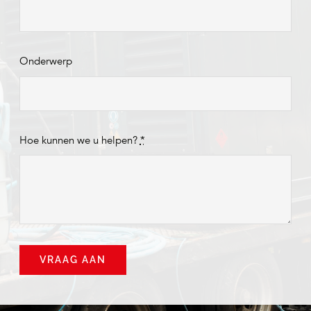
Onderwerp
Hoe kunnen we u helpen?
*
VRAAG AAN