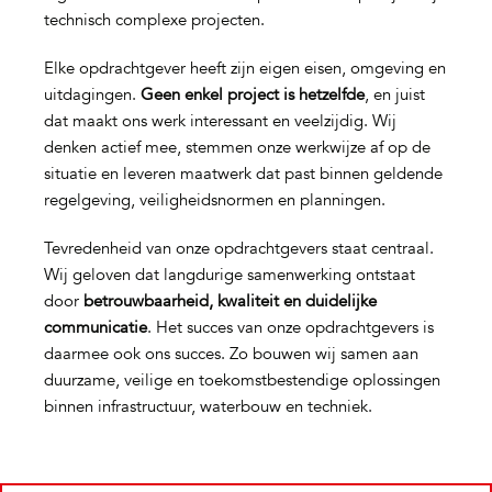
technisch complexe projecten.
Elke opdrachtgever heeft zijn eigen eisen, omgeving en
uitdagingen.
Geen enkel project is hetzelfde
, en juist
dat maakt ons werk interessant en veelzijdig. Wij
denken actief mee, stemmen onze werkwijze af op de
situatie en leveren maatwerk dat past binnen geldende
regelgeving, veiligheidsnormen en planningen.
Tevredenheid van onze opdrachtgevers staat centraal.
Wij geloven dat langdurige samenwerking ontstaat
door
betrouwbaarheid, kwaliteit en duidelijke
communicatie
. Het succes van onze opdrachtgevers is
daarmee ook ons succes. Zo bouwen wij samen aan
duurzame, veilige en toekomstbestendige oplossingen
binnen infrastructuur, waterbouw en techniek.