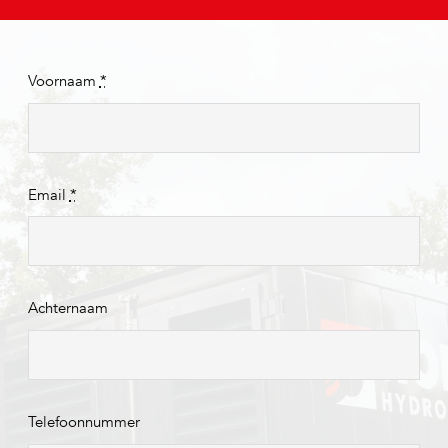
Voornaam
*
Email
*
Achternaam
Telefoonnummer