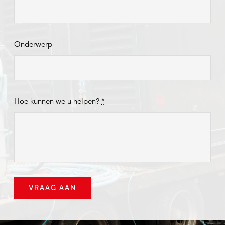
Onderwerp
Hoe kunnen we u helpen?
*
VRAAG AAN