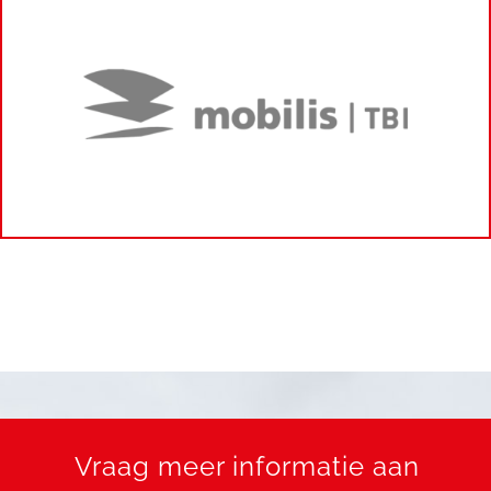
Vraag meer informatie aan