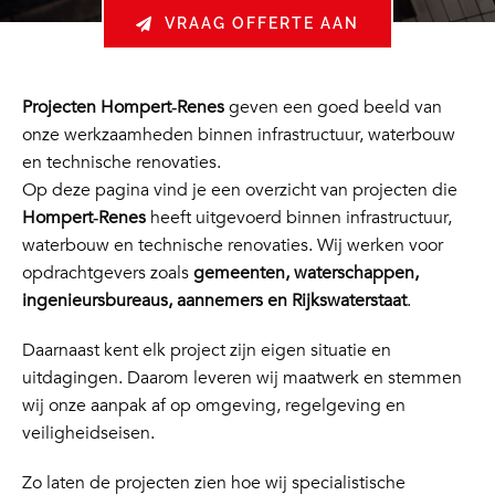
VRAAG OFFERTE AAN
Projecten Hompert‑Renes
geven een goed beeld van
onze werkzaamheden binnen infrastructuur, waterbouw
en technische renovaties.
Op deze pagina vind je een overzicht van projecten die
Hompert‑Renes
heeft uitgevoerd binnen infrastructuur,
waterbouw en technische renovaties. Wij werken voor
opdrachtgevers zoals
gemeenten, waterschappen,
ingenieursbureaus, aannemers en Rijkswaterstaat
.
Daarnaast kent elk project zijn eigen situatie en
uitdagingen. Daarom leveren wij maatwerk en stemmen
wij onze aanpak af op omgeving, regelgeving en
veiligheidseisen.
Zo laten de projecten zien hoe wij specialistische