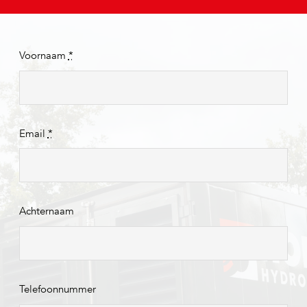
Voornaam
*
Email
*
Achternaam
Telefoonnummer