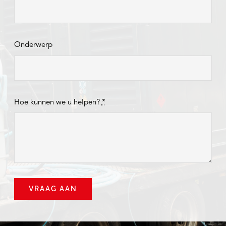
Onderwerp
Hoe kunnen we u helpen?
*
VRAAG AAN