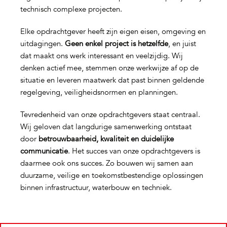
technisch complexe projecten.
Elke opdrachtgever heeft zijn eigen eisen, omgeving en
uitdagingen.
Geen enkel project is hetzelfde
, en juist
dat maakt ons werk interessant en veelzijdig. Wij
denken actief mee, stemmen onze werkwijze af op de
situatie en leveren maatwerk dat past binnen geldende
regelgeving, veiligheidsnormen en planningen.
Tevredenheid van onze opdrachtgevers staat centraal.
Wij geloven dat langdurige samenwerking ontstaat
door
betrouwbaarheid, kwaliteit en duidelijke
communicatie
. Het succes van onze opdrachtgevers is
daarmee ook ons succes. Zo bouwen wij samen aan
duurzame, veilige en toekomstbestendige oplossingen
binnen infrastructuur, waterbouw en techniek.