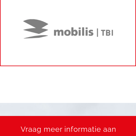
Vraag meer informatie aan