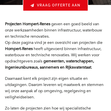
VRAAG OFFERTE AAN
Projecten Hompert‑Renes
geven een goed beeld van
onze werkzaamheden binnen infrastructuur, waterbouw
en technische renovaties.
Op deze pagina vind je een overzicht van projecten die
Hompert‑Renes
heeft uitgevoerd binnen infrastructuur,
waterbouw en technische renovaties. Wij werken voor
opdrachtgevers zoals
gemeenten, waterschappen,
ingenieursbureaus, aannemers en Rijkswaterstaat
.
Daarnaast kent elk project zijn eigen situatie en
uitdagingen. Daarom leveren wij maatwerk en stemmen
wij onze aanpak af op omgeving, regelgeving en
veiligheidseisen.
Zo laten de projecten zien hoe wij specialistische