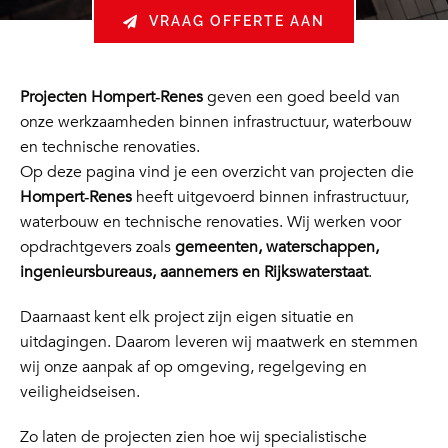
VRAAG OFFERTE AAN
Projecten Hompert‑Renes
geven een goed beeld van
onze werkzaamheden binnen infrastructuur, waterbouw
en technische renovaties.
Op deze pagina vind je een overzicht van projecten die
Hompert‑Renes
heeft uitgevoerd binnen infrastructuur,
waterbouw en technische renovaties. Wij werken voor
opdrachtgevers zoals
gemeenten, waterschappen,
ingenieursbureaus, aannemers en Rijkswaterstaat
.
Daarnaast kent elk project zijn eigen situatie en
uitdagingen. Daarom leveren wij maatwerk en stemmen
wij onze aanpak af op omgeving, regelgeving en
veiligheidseisen.
Zo laten de projecten zien hoe wij specialistische