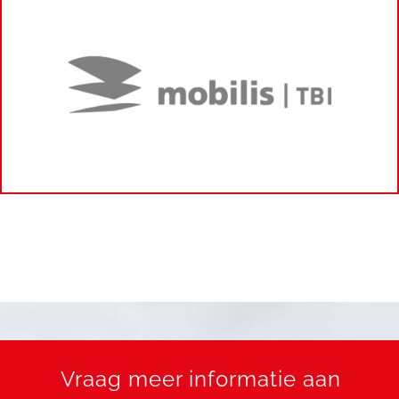
Vraag meer informatie aan