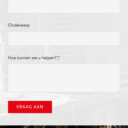
Onderwerp
Hoe kunnen we u helpen?
*
VRAAG AAN