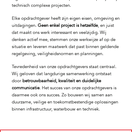
technisch complexe projecten.
Elke opdrachtgever heeft zijn eigen eisen, omgeving en
uitdagingen.
Geen enkel project is hetzelfde
, en juist
dat maakt ons werk interessant en veelzijdig. Wij
denken actief mee, stemmen onze werkwijze af op de
situatie en leveren maatwerk dat past binnen geldende
regelgeving, veiligheidsnormen en planningen.
Tevredenheid van onze opdrachtgevers staat centraal.
Wij geloven dat langdurige samenwerking ontstaat
door
betrouwbaarheid, kwaliteit en duidelijke
communicatie
. Het succes van onze opdrachtgevers is
daarmee ook ons succes. Zo bouwen wij samen aan
duurzame, veilige en toekomstbestendige oplossingen
binnen infrastructuur, waterbouw en techniek.