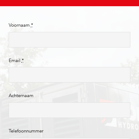
Voornaam
*
Email
*
Achternaam
Telefoonnummer