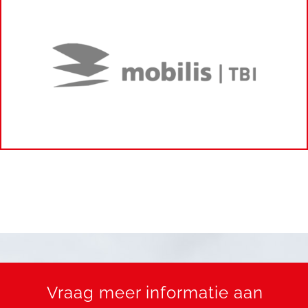
Vraag meer informatie aan