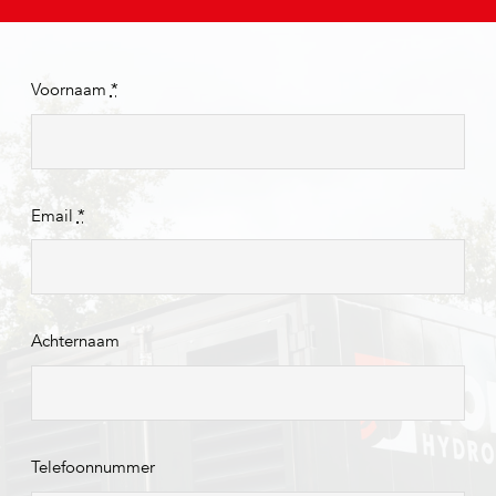
Voornaam
*
Email
*
Achternaam
Telefoonnummer