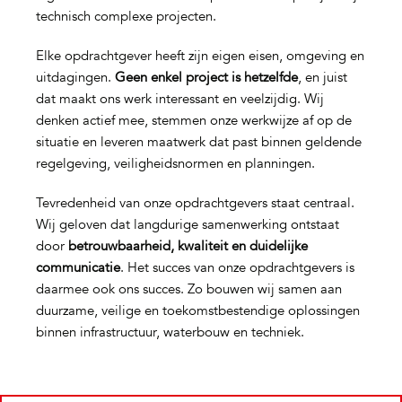
technisch complexe projecten.
Elke opdrachtgever heeft zijn eigen eisen, omgeving en
uitdagingen.
Geen enkel project is hetzelfde
, en juist
dat maakt ons werk interessant en veelzijdig. Wij
denken actief mee, stemmen onze werkwijze af op de
situatie en leveren maatwerk dat past binnen geldende
regelgeving, veiligheidsnormen en planningen.
Tevredenheid van onze opdrachtgevers staat centraal.
Wij geloven dat langdurige samenwerking ontstaat
door
betrouwbaarheid, kwaliteit en duidelijke
communicatie
. Het succes van onze opdrachtgevers is
daarmee ook ons succes. Zo bouwen wij samen aan
duurzame, veilige en toekomstbestendige oplossingen
binnen infrastructuur, waterbouw en techniek.