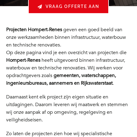
VRAAG OFFERTE AAN
Projecten Hompert‑Renes
geven een goed beeld van
onze werkzaamheden binnen infrastructuur, waterbouw
en technische renovaties.
Op deze pagina vind je een overzicht van projecten die
Hompert‑Renes
heeft uitgevoerd binnen infrastructuur,
waterbouw en technische renovaties. Wij werken voor
opdrachtgevers zoals
gemeenten, waterschappen,
ingenieursbureaus, aannemers en Rijkswaterstaat
.
Daarnaast kent elk project zijn eigen situatie en
uitdagingen. Daarom leveren wij maatwerk en stemmen
wij onze aanpak af op omgeving, regelgeving en
veiligheidseisen.
Zo laten de projecten zien hoe wij specialistische