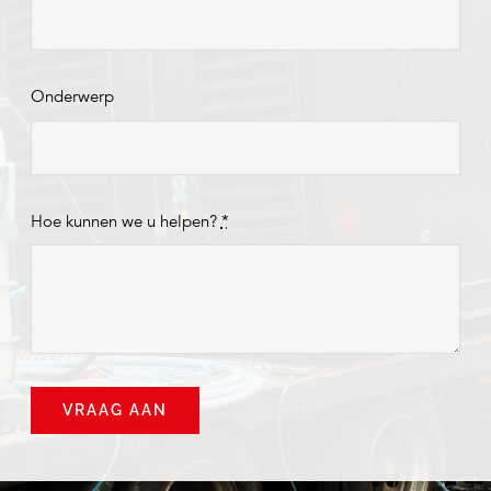
Onderwerp
Hoe kunnen we u helpen?
*
VRAAG AAN