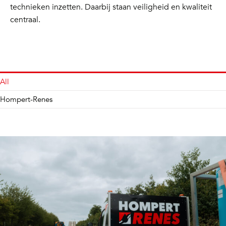
technieken inzetten. Daarbij staan veiligheid en kwaliteit
centraal.
All
Hompert-Renes