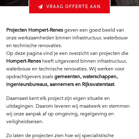
VRAAG OFFERTE AAN
Projecten Hompert‑Renes
geven een goed beeld van
onze werkzaamheden binnen infrastructuur, waterbouw
en technische renovaties.
Op deze pagina vind je een overzicht van projecten die
Hompert‑Renes
heeft uitgevoerd binnen infrastructuur,
waterbouw en technische renovaties. Wij werken voor
opdrachtgevers zoals
gemeenten, waterschappen,
ingenieursbureaus, aannemers en Rijkswaterstaat
.
Daarnaast kent elk project zijn eigen situatie en
uitdagingen. Daarom leveren wij maatwerk en stemmen
wij onze aanpak af op omgeving, regelgeving en
veiligheidseisen.
Zo laten de projecten zien hoe wij specialistische