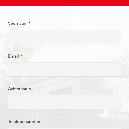
Voornaam
*
Email
*
Achternaam
Telefoonnummer