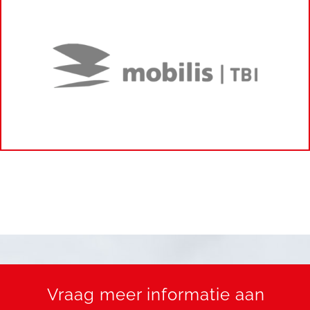
Vraag meer informatie aan