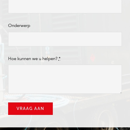
Onderwerp
Hoe kunnen we u helpen?
*
VRAAG AAN