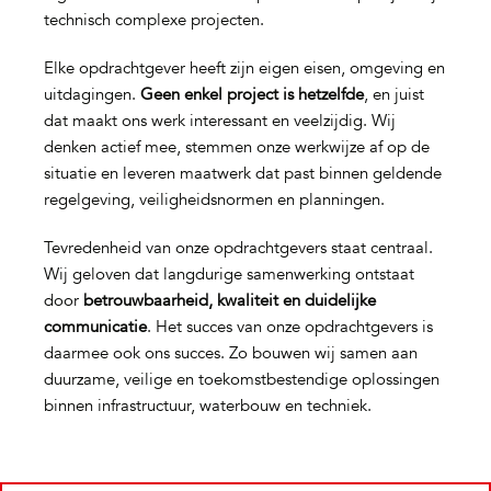
technisch complexe projecten.
Elke opdrachtgever heeft zijn eigen eisen, omgeving en
uitdagingen.
Geen enkel project is hetzelfde
, en juist
dat maakt ons werk interessant en veelzijdig. Wij
denken actief mee, stemmen onze werkwijze af op de
situatie en leveren maatwerk dat past binnen geldende
regelgeving, veiligheidsnormen en planningen.
Tevredenheid van onze opdrachtgevers staat centraal.
Wij geloven dat langdurige samenwerking ontstaat
door
betrouwbaarheid, kwaliteit en duidelijke
communicatie
. Het succes van onze opdrachtgevers is
daarmee ook ons succes. Zo bouwen wij samen aan
duurzame, veilige en toekomstbestendige oplossingen
binnen infrastructuur, waterbouw en techniek.