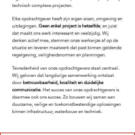
technisch complexe projecten.
Elke opdrachtgever heeft zijn eigen eisen, omgeving en
uitdagingen.
Geen enkel project is hetzelfde
, en juist
dat maakt ons werk interessant en veelzijdig. Wij
denken actief mee, stemmen onze werkwijze af op de
situatie en leveren maatwerk dat past binnen geldende
regelgeving, veiligheidsnormen en planningen.
Tevredenheid van onze opdrachtgevers staat centraal.
Wij geloven dat langdurige samenwerking ontstaat
door
betrouwbaarheid, kwaliteit en duidelijke
communicatie
. Het succes van onze opdrachtgevers is
daarmee ook ons succes. Zo bouwen wij samen aan
duurzame, veilige en toekomstbestendige oplossingen
binnen infrastructuur, waterbouw en techniek.