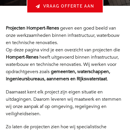
VRAAG OFFERTE AAN
Projecten Hompert‑Renes
geven een goed beeld van
onze werkzaamheden binnen infrastructuur, waterbouw
en technische renovaties.
Op deze pagina vind je een overzicht van projecten die
Hompert‑Renes
heeft uitgevoerd binnen infrastructuur,
waterbouw en technische renovaties. Wij werken voor
opdrachtgevers zoals
gemeenten, waterschappen,
ingenieursbureaus, aannemers en Rijkswaterstaat
.
Daarnaast kent elk project zijn eigen situatie en
uitdagingen. Daarom leveren wij maatwerk en stemmen
wij onze aanpak af op omgeving, regelgeving en
veiligheidseisen.
Zo laten de projecten zien hoe wij specialistische