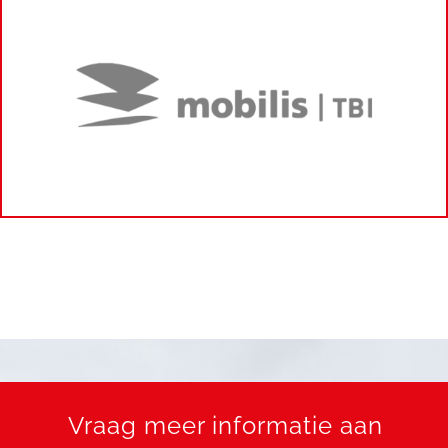
Vraag meer informatie aan