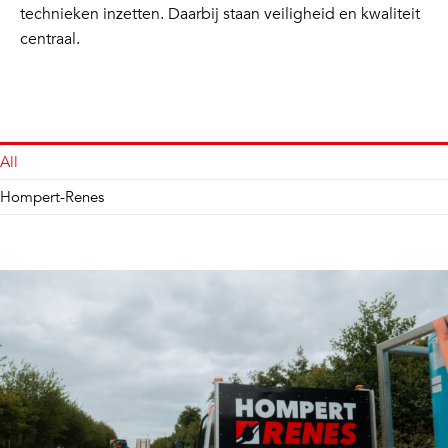
technieken inzetten. Daarbij staan veiligheid en kwaliteit
centraal.
All
Hompert-Renes