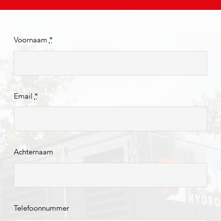
Voornaam
*
Email
*
Achternaam
Telefoonnummer