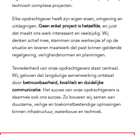
technisch complexe projecten.
Elke opdrachtgever heeft zijn eigen eisen, omgeving en
uitdagingen.
Geen enkel project is hetzelfde
, en juist
dat maakt ons werk interessant en veelzijdig. Wij
denken actief mee, stemmen onze werkwijze af op de
situatie en leveren maatwerk dat past binnen geldende
regelgeving, veiligheidsnormen en planningen.
Tevredenheid van onze opdrachtgevers staat centraal.
Wij geloven dat langdurige samenwerking ontstaat
door
betrouwbaarheid, kwaliteit en duidelijke
communicatie
. Het succes van onze opdrachtgevers is
daarmee ook ons succes. Zo bouwen wij samen aan
duurzame, veilige en toekomstbestendige oplossingen
binnen infrastructuur, waterbouw en techniek.