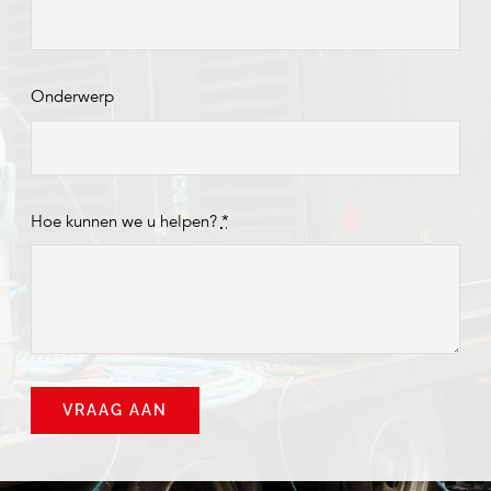
Onderwerp
Hoe kunnen we u helpen?
*
VRAAG AAN