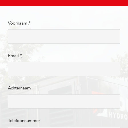
Voornaam
*
Email
*
Achternaam
Telefoonnummer