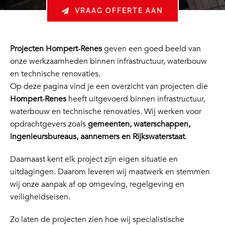
VRAAG OFFERTE AAN
Projecten Hompert‑Renes
geven een goed beeld van
onze werkzaamheden binnen infrastructuur, waterbouw
en technische renovaties.
Op deze pagina vind je een overzicht van projecten die
Hompert‑Renes
heeft uitgevoerd binnen infrastructuur,
waterbouw en technische renovaties. Wij werken voor
opdrachtgevers zoals
gemeenten, waterschappen,
ingenieursbureaus, aannemers en Rijkswaterstaat
.
Daarnaast kent elk project zijn eigen situatie en
uitdagingen. Daarom leveren wij maatwerk en stemmen
wij onze aanpak af op omgeving, regelgeving en
veiligheidseisen.
Zo laten de projecten zien hoe wij specialistische