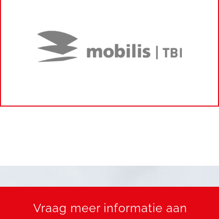
Vraag meer informatie aan