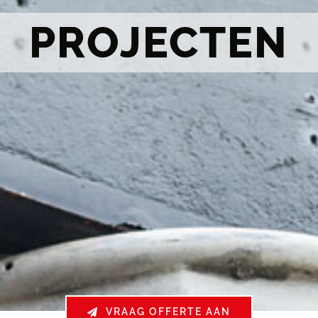
PROJECTEN
VRAAG OFFERTE AAN