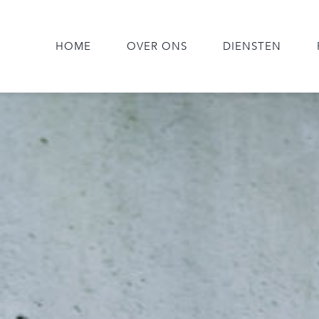
HOME
OVER ONS
DIENSTEN