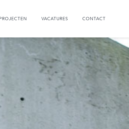
PROJECTEN
VACATURES
CONTACT