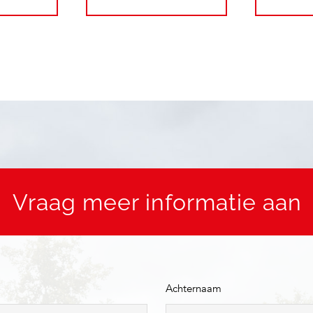
Vraag meer informatie aan
Achternaam