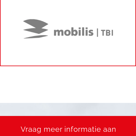
Vraag meer informatie aan