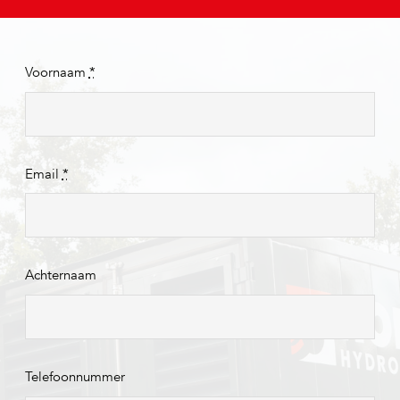
Voornaam
*
Email
*
Achternaam
Telefoonnummer