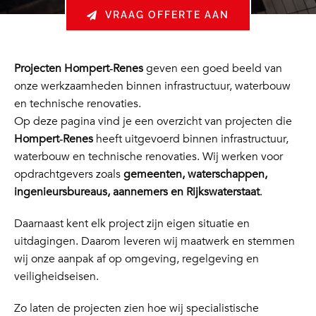
VRAAG OFFERTE AAN
Projecten Hompert‑Renes
geven een goed beeld van
onze werkzaamheden binnen infrastructuur, waterbouw
en technische renovaties.
Op deze pagina vind je een overzicht van projecten die
Hompert‑Renes
heeft uitgevoerd binnen infrastructuur,
waterbouw en technische renovaties. Wij werken voor
opdrachtgevers zoals
gemeenten, waterschappen,
ingenieursbureaus, aannemers en Rijkswaterstaat
.
Daarnaast kent elk project zijn eigen situatie en
uitdagingen. Daarom leveren wij maatwerk en stemmen
wij onze aanpak af op omgeving, regelgeving en
veiligheidseisen.
Zo laten de projecten zien hoe wij specialistische