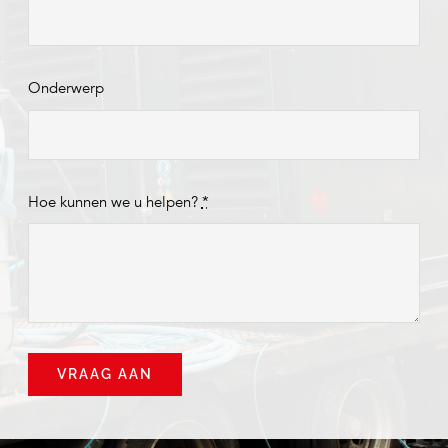
Onderwerp
Hoe kunnen we u helpen?
*
VRAAG AAN