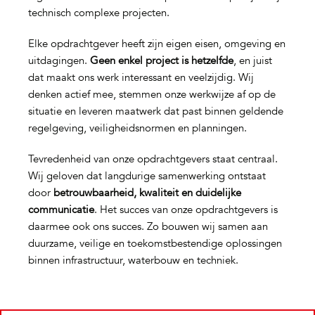
technisch complexe projecten.
Elke opdrachtgever heeft zijn eigen eisen, omgeving en
uitdagingen.
Geen enkel project is hetzelfde
, en juist
dat maakt ons werk interessant en veelzijdig. Wij
denken actief mee, stemmen onze werkwijze af op de
situatie en leveren maatwerk dat past binnen geldende
regelgeving, veiligheidsnormen en planningen.
Tevredenheid van onze opdrachtgevers staat centraal.
Wij geloven dat langdurige samenwerking ontstaat
door
betrouwbaarheid, kwaliteit en duidelijke
communicatie
. Het succes van onze opdrachtgevers is
daarmee ook ons succes. Zo bouwen wij samen aan
duurzame, veilige en toekomstbestendige oplossingen
binnen infrastructuur, waterbouw en techniek.