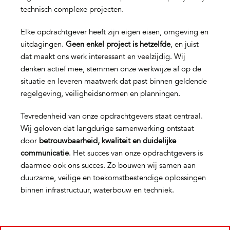
technisch complexe projecten.
Elke opdrachtgever heeft zijn eigen eisen, omgeving en
uitdagingen.
Geen enkel project is hetzelfde
, en juist
dat maakt ons werk interessant en veelzijdig. Wij
denken actief mee, stemmen onze werkwijze af op de
situatie en leveren maatwerk dat past binnen geldende
regelgeving, veiligheidsnormen en planningen.
Tevredenheid van onze opdrachtgevers staat centraal.
Wij geloven dat langdurige samenwerking ontstaat
door
betrouwbaarheid, kwaliteit en duidelijke
communicatie
. Het succes van onze opdrachtgevers is
daarmee ook ons succes. Zo bouwen wij samen aan
duurzame, veilige en toekomstbestendige oplossingen
binnen infrastructuur, waterbouw en techniek.