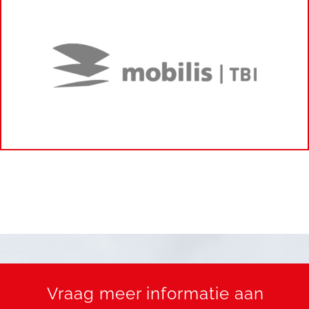
Vraag meer informatie aan