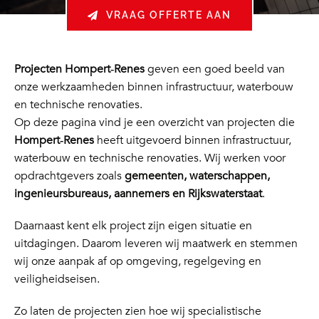
VRAAG OFFERTE AAN
Projecten Hompert‑Renes
geven een goed beeld van
onze werkzaamheden binnen infrastructuur, waterbouw
en technische renovaties.
Op deze pagina vind je een overzicht van projecten die
Hompert‑Renes
heeft uitgevoerd binnen infrastructuur,
waterbouw en technische renovaties. Wij werken voor
opdrachtgevers zoals
gemeenten, waterschappen,
ingenieursbureaus, aannemers en Rijkswaterstaat
.
Daarnaast kent elk project zijn eigen situatie en
uitdagingen. Daarom leveren wij maatwerk en stemmen
wij onze aanpak af op omgeving, regelgeving en
veiligheidseisen.
Zo laten de projecten zien hoe wij specialistische