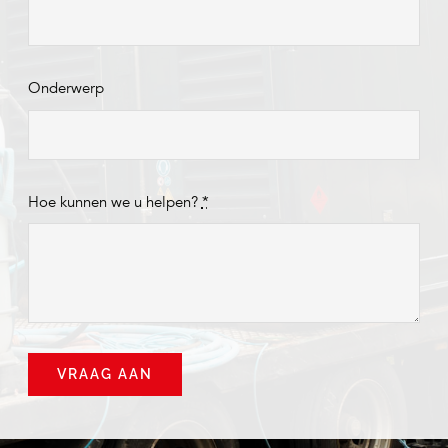
Onderwerp
Hoe kunnen we u helpen?
*
VRAAG AAN