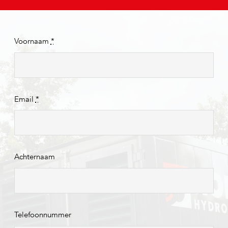
Voornaam
*
Email
*
Achternaam
Telefoonnummer