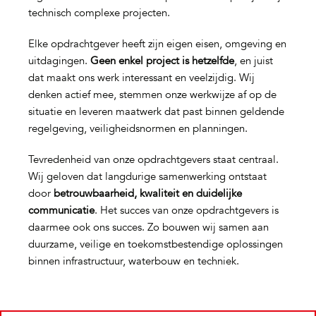
technisch complexe projecten.
Elke opdrachtgever heeft zijn eigen eisen, omgeving en
uitdagingen.
Geen enkel project is hetzelfde
, en juist
dat maakt ons werk interessant en veelzijdig. Wij
denken actief mee, stemmen onze werkwijze af op de
situatie en leveren maatwerk dat past binnen geldende
regelgeving, veiligheidsnormen en planningen.
Tevredenheid van onze opdrachtgevers staat centraal.
Wij geloven dat langdurige samenwerking ontstaat
door
betrouwbaarheid, kwaliteit en duidelijke
communicatie
. Het succes van onze opdrachtgevers is
daarmee ook ons succes. Zo bouwen wij samen aan
duurzame, veilige en toekomstbestendige oplossingen
binnen infrastructuur, waterbouw en techniek.