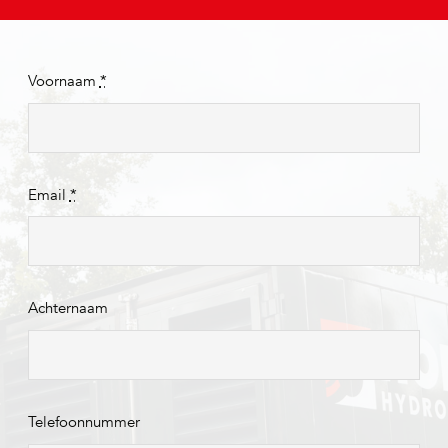
Voornaam
*
Email
*
Achternaam
Telefoonnummer