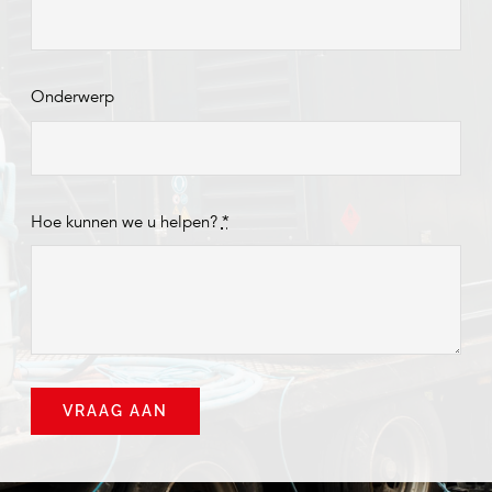
Onderwerp
Hoe kunnen we u helpen?
*
VRAAG AAN