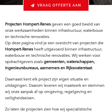
VRAAG OFFERTE AAN
Projecten Hompert‑Renes
geven een goed beeld van
onze werkzaamheden binnen infrastructuur, waterbouw
en technische renovaties.
Op deze pagina vind je een overzicht van projecten die
Hompert‑Renes
heeft uitgevoerd binnen infrastructuur,
waterbouw en technische renovaties. Wij werken voor
opdrachtgevers zoals
gemeenten, waterschappen,
ingenieursbureaus, aannemers en Rijkswaterstaat
.
Daarnaast kent elk project zijn eigen situatie en
uitdagingen. Daarom leveren wij maatwerk en stemmen
wij onze aanpak af op omgeving, regelgeving en
veiligheidseisen.
Zo laten de projecten zien hoe wij specialistische