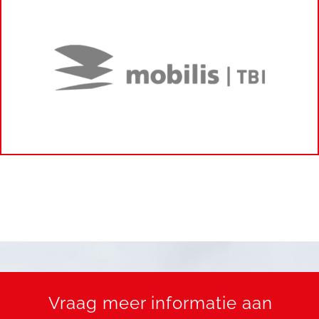
Vraag meer informatie aan