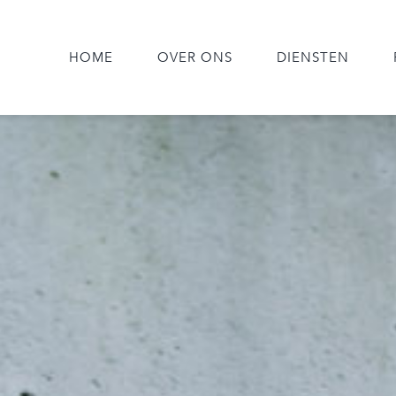
HOME
OVER ONS
DIENSTEN