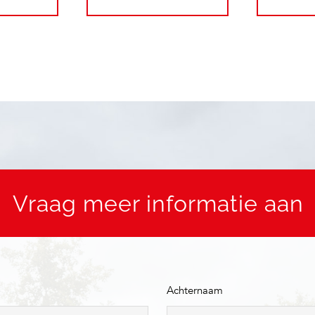
Vraag meer informatie aan
Achternaam