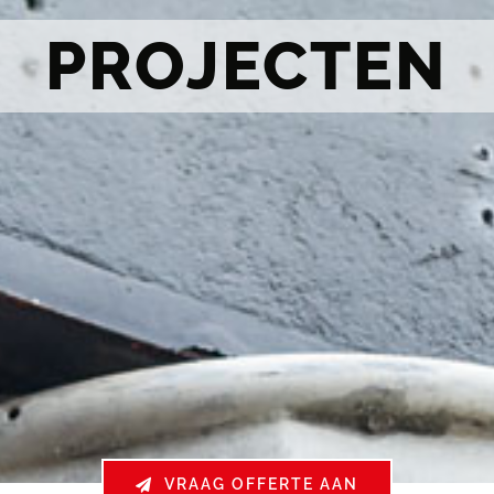
PROJECTEN
VRAAG OFFERTE AAN