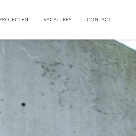
PROJECTEN
VACATURES
CONTACT