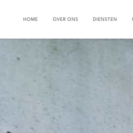
HOME
OVER ONS
DIENSTEN