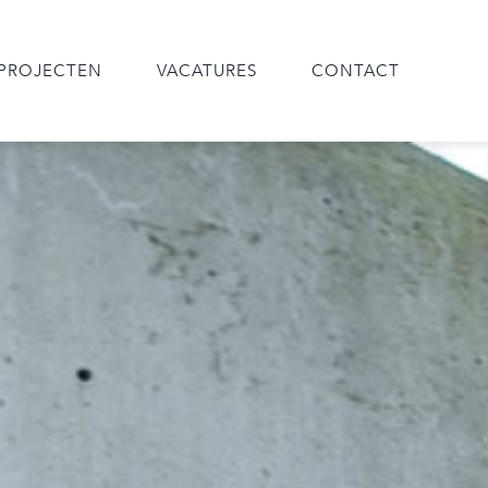
PROJECTEN
VACATURES
CONTACT