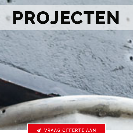
PROJECTEN
VRAAG OFFERTE AAN