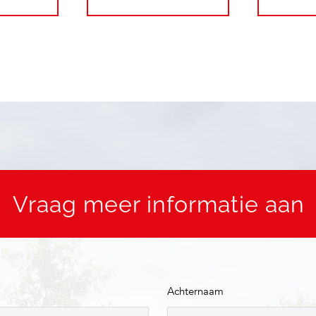
Vraag meer informatie aan
Achternaam