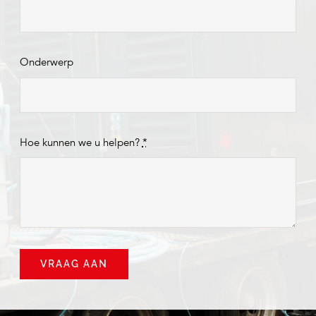
Onderwerp
Hoe kunnen we u helpen?
*
VRAAG AAN