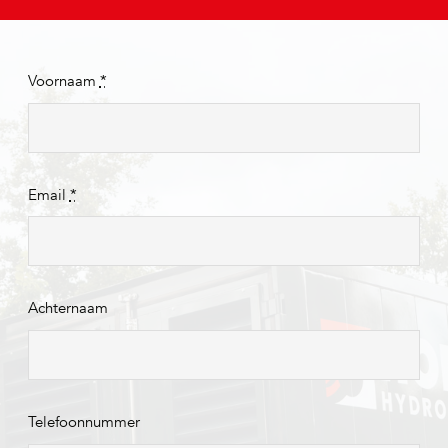
Voornaam
*
Email
*
Achternaam
Telefoonnummer