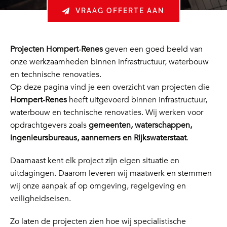
VRAAG OFFERTE AAN
Projecten Hompert‑Renes
geven een goed beeld van
onze werkzaamheden binnen infrastructuur, waterbouw
en technische renovaties.
Op deze pagina vind je een overzicht van projecten die
Hompert‑Renes
heeft uitgevoerd binnen infrastructuur,
waterbouw en technische renovaties. Wij werken voor
opdrachtgevers zoals
gemeenten, waterschappen,
ingenieursbureaus, aannemers en Rijkswaterstaat
.
Daarnaast kent elk project zijn eigen situatie en
uitdagingen. Daarom leveren wij maatwerk en stemmen
wij onze aanpak af op omgeving, regelgeving en
veiligheidseisen.
Zo laten de projecten zien hoe wij specialistische