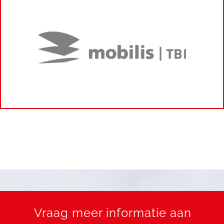
Vraag meer informatie aan