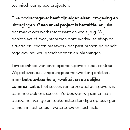
technisch complexe projecten.
Elke opdrachtgever heeft zijn eigen eisen, omgeving en
uitdagingen.
Geen enkel project is hetzelfde
, en juist
dat maakt ons werk interessant en veelzijdig. Wij
denken actief mee, stemmen onze werkwijze af op de
situatie en leveren maatwerk dat past binnen geldende
regelgeving, veiligheidsnormen en planningen.
Tevredenheid van onze opdrachtgevers staat centraal.
Wij geloven dat langdurige samenwerking ontstaat
door
betrouwbaarheid, kwaliteit en duidelijke
communicatie
. Het succes van onze opdrachtgevers is
daarmee ook ons succes. Zo bouwen wij samen aan
duurzame, veilige en toekomstbestendige oplossingen
binnen infrastructuur, waterbouw en techniek.