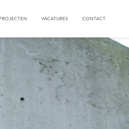
PROJECTEN
VACATURES
CONTACT