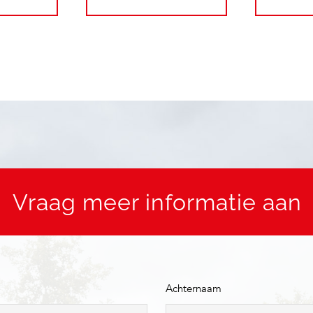
Vraag meer informatie aan
Achternaam