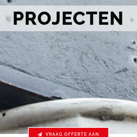
PROJECTEN
VRAAG OFFERTE AAN