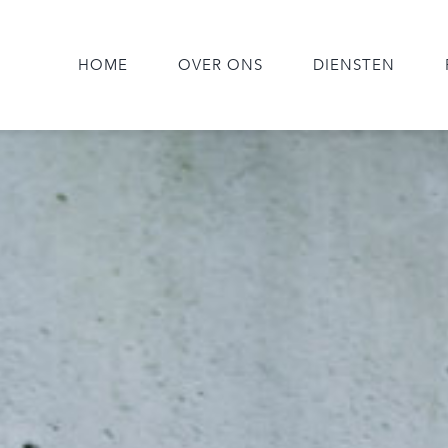
HOME
OVER ONS
DIENSTEN