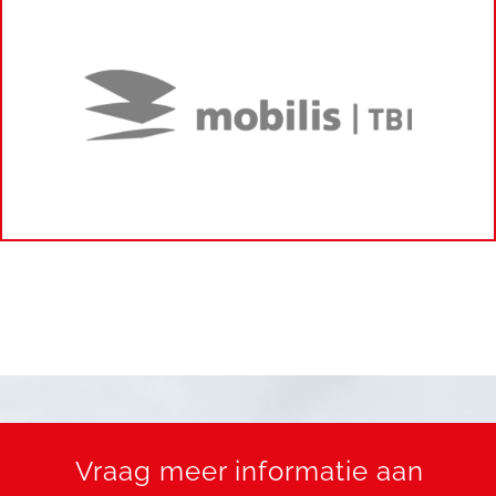
Vraag meer informatie aan