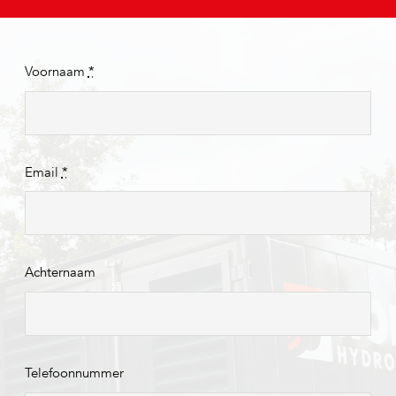
Voornaam
*
Email
*
Achternaam
Telefoonnummer