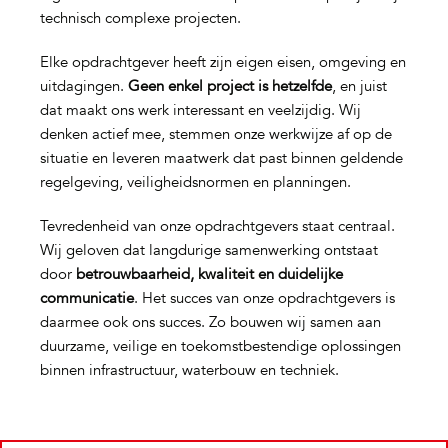
technisch complexe projecten.
Elke opdrachtgever heeft zijn eigen eisen, omgeving en
uitdagingen.
Geen enkel project is hetzelfde
, en juist
dat maakt ons werk interessant en veelzijdig. Wij
denken actief mee, stemmen onze werkwijze af op de
situatie en leveren maatwerk dat past binnen geldende
regelgeving, veiligheidsnormen en planningen.
Tevredenheid van onze opdrachtgevers staat centraal.
Wij geloven dat langdurige samenwerking ontstaat
door
betrouwbaarheid, kwaliteit en duidelijke
communicatie
. Het succes van onze opdrachtgevers is
daarmee ook ons succes. Zo bouwen wij samen aan
duurzame, veilige en toekomstbestendige oplossingen
binnen infrastructuur, waterbouw en techniek.