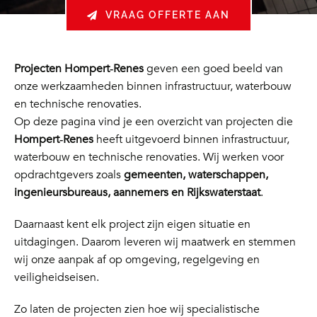
VRAAG OFFERTE AAN
Projecten Hompert‑Renes
geven een goed beeld van
onze werkzaamheden binnen infrastructuur, waterbouw
en technische renovaties.
Op deze pagina vind je een overzicht van projecten die
Hompert‑Renes
heeft uitgevoerd binnen infrastructuur,
waterbouw en technische renovaties. Wij werken voor
opdrachtgevers zoals
gemeenten, waterschappen,
ingenieursbureaus, aannemers en Rijkswaterstaat
.
Daarnaast kent elk project zijn eigen situatie en
uitdagingen. Daarom leveren wij maatwerk en stemmen
wij onze aanpak af op omgeving, regelgeving en
veiligheidseisen.
Zo laten de projecten zien hoe wij specialistische