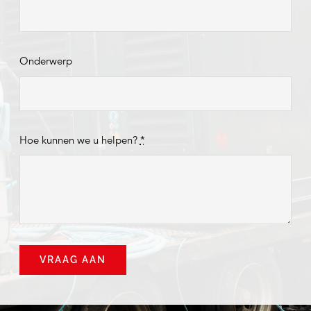
Onderwerp
Hoe kunnen we u helpen?
*
VRAAG AAN