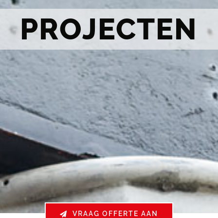
PROJECTEN
VRAAG OFFERTE AAN