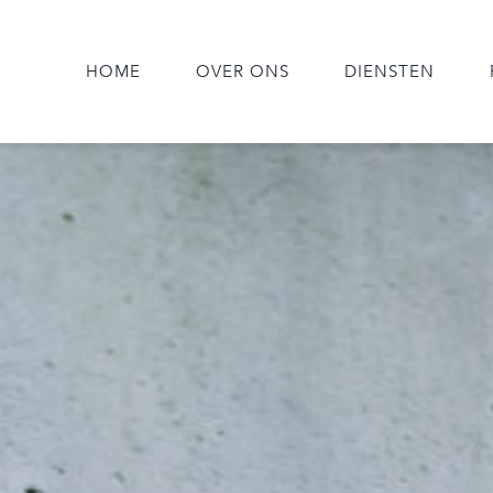
HOME
OVER ONS
DIENSTEN