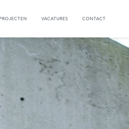
PROJECTEN
VACATURES
CONTACT