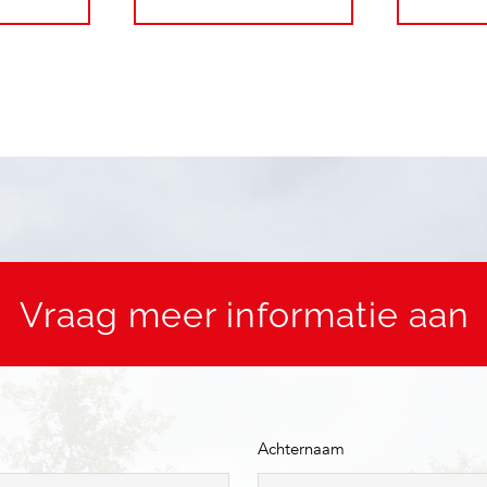
Vraag meer informatie aan
Achternaam