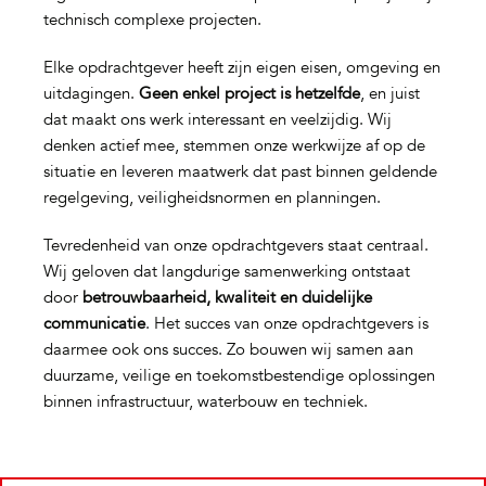
technisch complexe projecten.
Elke opdrachtgever heeft zijn eigen eisen, omgeving en
uitdagingen.
Geen enkel project is hetzelfde
, en juist
dat maakt ons werk interessant en veelzijdig. Wij
denken actief mee, stemmen onze werkwijze af op de
situatie en leveren maatwerk dat past binnen geldende
regelgeving, veiligheidsnormen en planningen.
Tevredenheid van onze opdrachtgevers staat centraal.
Wij geloven dat langdurige samenwerking ontstaat
door
betrouwbaarheid, kwaliteit en duidelijke
communicatie
. Het succes van onze opdrachtgevers is
daarmee ook ons succes. Zo bouwen wij samen aan
duurzame, veilige en toekomstbestendige oplossingen
binnen infrastructuur, waterbouw en techniek.