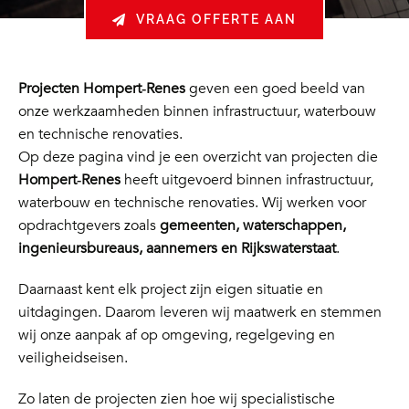
VRAAG OFFERTE AAN
Projecten Hompert‑Renes
geven een goed beeld van
onze werkzaamheden binnen infrastructuur, waterbouw
en technische renovaties.
Op deze pagina vind je een overzicht van projecten die
Hompert‑Renes
heeft uitgevoerd binnen infrastructuur,
waterbouw en technische renovaties. Wij werken voor
opdrachtgevers zoals
gemeenten, waterschappen,
ingenieursbureaus, aannemers en Rijkswaterstaat
.
Daarnaast kent elk project zijn eigen situatie en
uitdagingen. Daarom leveren wij maatwerk en stemmen
wij onze aanpak af op omgeving, regelgeving en
veiligheidseisen.
Zo laten de projecten zien hoe wij specialistische