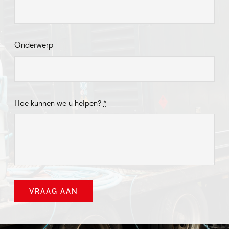
Onderwerp
Hoe kunnen we u helpen?
*
VRAAG AAN