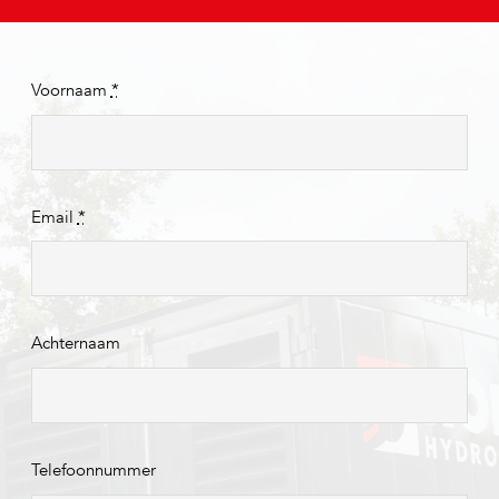
Voornaam
*
Email
*
Achternaam
Telefoonnummer