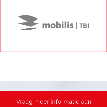
Vraag meer informatie aan