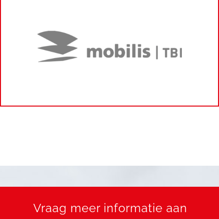
Vraag meer informatie aan