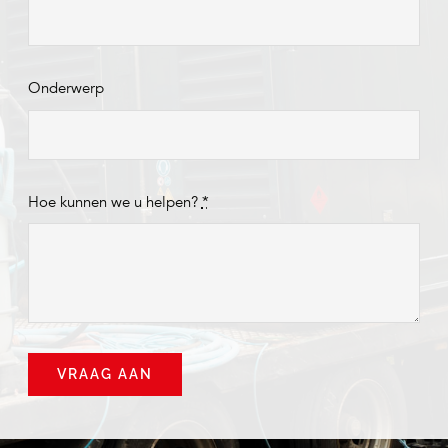
Onderwerp
Hoe kunnen we u helpen?
*
VRAAG AAN