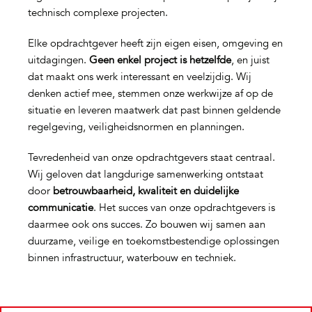
technisch complexe projecten.
Elke opdrachtgever heeft zijn eigen eisen, omgeving en
uitdagingen.
Geen enkel project is hetzelfde
, en juist
dat maakt ons werk interessant en veelzijdig. Wij
denken actief mee, stemmen onze werkwijze af op de
situatie en leveren maatwerk dat past binnen geldende
regelgeving, veiligheidsnormen en planningen.
Tevredenheid van onze opdrachtgevers staat centraal.
Wij geloven dat langdurige samenwerking ontstaat
door
betrouwbaarheid, kwaliteit en duidelijke
communicatie
. Het succes van onze opdrachtgevers is
daarmee ook ons succes. Zo bouwen wij samen aan
duurzame, veilige en toekomstbestendige oplossingen
binnen infrastructuur, waterbouw en techniek.