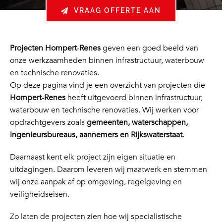
VRAAG OFFERTE AAN
Projecten Hompert‑Renes
geven een goed beeld van
onze werkzaamheden binnen infrastructuur, waterbouw
en technische renovaties.
Op deze pagina vind je een overzicht van projecten die
Hompert‑Renes
heeft uitgevoerd binnen infrastructuur,
waterbouw en technische renovaties. Wij werken voor
opdrachtgevers zoals
gemeenten, waterschappen,
ingenieursbureaus, aannemers en Rijkswaterstaat
.
Daarnaast kent elk project zijn eigen situatie en
uitdagingen. Daarom leveren wij maatwerk en stemmen
wij onze aanpak af op omgeving, regelgeving en
veiligheidseisen.
Zo laten de projecten zien hoe wij specialistische