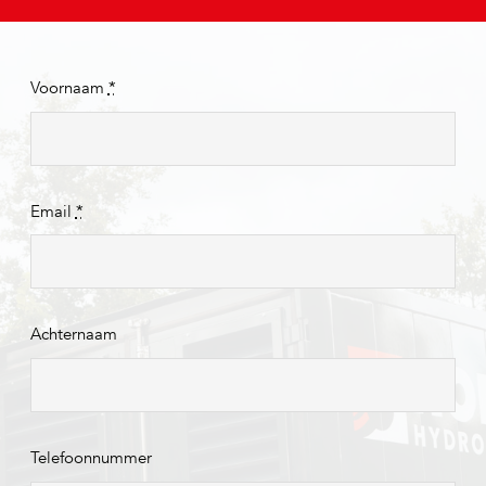
Voornaam
*
Email
*
Achternaam
Telefoonnummer