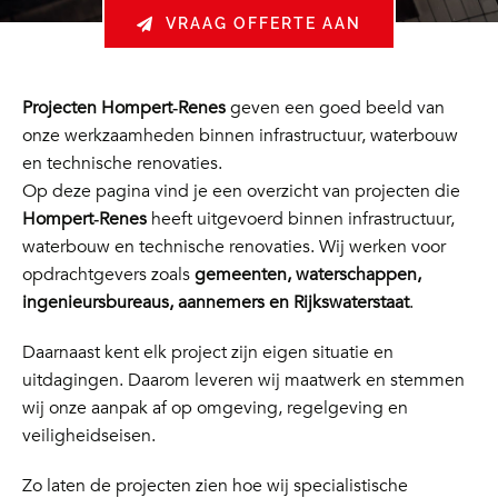
VRAAG OFFERTE AAN
Projecten Hompert‑Renes
geven een goed beeld van
onze werkzaamheden binnen infrastructuur, waterbouw
en technische renovaties.
Op deze pagina vind je een overzicht van projecten die
Hompert‑Renes
heeft uitgevoerd binnen infrastructuur,
waterbouw en technische renovaties. Wij werken voor
opdrachtgevers zoals
gemeenten, waterschappen,
ingenieursbureaus, aannemers en Rijkswaterstaat
.
Daarnaast kent elk project zijn eigen situatie en
uitdagingen. Daarom leveren wij maatwerk en stemmen
wij onze aanpak af op omgeving, regelgeving en
veiligheidseisen.
Zo laten de projecten zien hoe wij specialistische