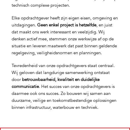
technisch complexe projecten.
Elke opdrachtgever heeft zijn eigen eisen, omgeving en
uitdagingen.
Geen enkel project is hetzelfde
, en juist
dat maakt ons werk interessant en veelzijdig. Wij
denken actief mee, stemmen onze werkwijze af op de
situatie en leveren maatwerk dat past binnen geldende
regelgeving, veiligheidsnormen en planningen.
Tevredenheid van onze opdrachtgevers staat centraal.
Wij geloven dat langdurige samenwerking ontstaat
door
betrouwbaarheid, kwaliteit en duidelijke
communicatie
. Het succes van onze opdrachtgevers is
daarmee ook ons succes. Zo bouwen wij samen aan
duurzame, veilige en toekomstbestendige oplossingen
binnen infrastructuur, waterbouw en techniek.