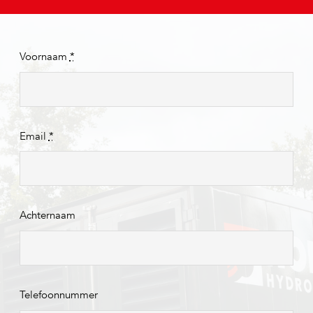
Voornaam
*
Email
*
Achternaam
Telefoonnummer