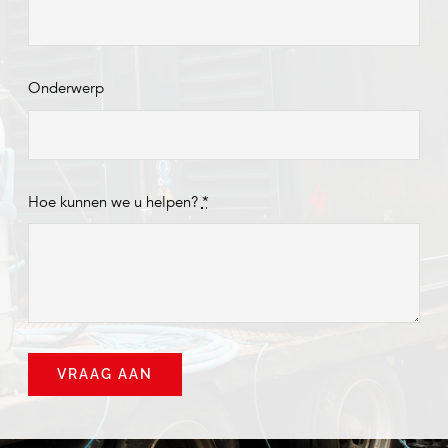
Onderwerp
Hoe kunnen we u helpen?
*
VRAAG AAN