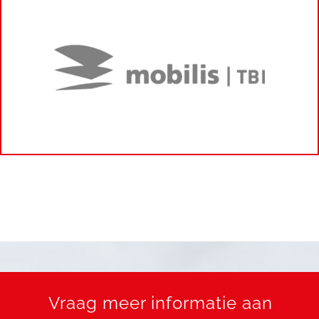
Vraag meer informatie aan