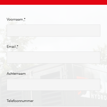
Voornaam
*
Email
*
Achternaam
Telefoonnummer