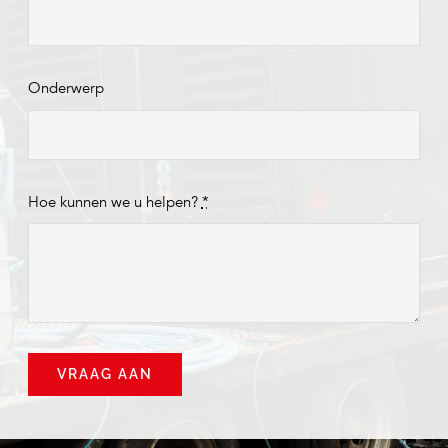
Onderwerp
Hoe kunnen we u helpen?
*
VRAAG AAN