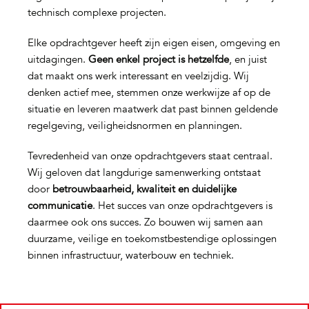
technisch complexe projecten.
Elke opdrachtgever heeft zijn eigen eisen, omgeving en
uitdagingen.
Geen enkel project is hetzelfde
, en juist
dat maakt ons werk interessant en veelzijdig. Wij
denken actief mee, stemmen onze werkwijze af op de
situatie en leveren maatwerk dat past binnen geldende
regelgeving, veiligheidsnormen en planningen.
Tevredenheid van onze opdrachtgevers staat centraal.
Wij geloven dat langdurige samenwerking ontstaat
door
betrouwbaarheid, kwaliteit en duidelijke
communicatie
. Het succes van onze opdrachtgevers is
daarmee ook ons succes. Zo bouwen wij samen aan
duurzame, veilige en toekomstbestendige oplossingen
binnen infrastructuur, waterbouw en techniek.