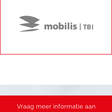
Vraag meer informatie aan