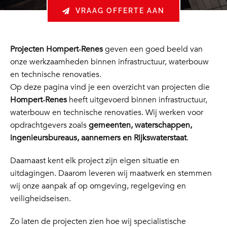
VRAAG OFFERTE AAN
Projecten Hompert‑Renes
geven een goed beeld van
onze werkzaamheden binnen infrastructuur, waterbouw
en technische renovaties.
Op deze pagina vind je een overzicht van projecten die
Hompert‑Renes
heeft uitgevoerd binnen infrastructuur,
waterbouw en technische renovaties. Wij werken voor
opdrachtgevers zoals
gemeenten, waterschappen,
ingenieursbureaus, aannemers en Rijkswaterstaat
.
Daarnaast kent elk project zijn eigen situatie en
uitdagingen. Daarom leveren wij maatwerk en stemmen
wij onze aanpak af op omgeving, regelgeving en
veiligheidseisen.
Zo laten de projecten zien hoe wij specialistische