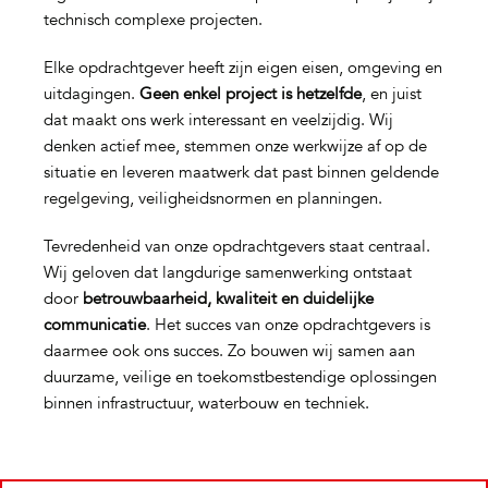
technisch complexe projecten.
Elke opdrachtgever heeft zijn eigen eisen, omgeving en
uitdagingen.
Geen enkel project is hetzelfde
, en juist
dat maakt ons werk interessant en veelzijdig. Wij
denken actief mee, stemmen onze werkwijze af op de
situatie en leveren maatwerk dat past binnen geldende
regelgeving, veiligheidsnormen en planningen.
Tevredenheid van onze opdrachtgevers staat centraal.
Wij geloven dat langdurige samenwerking ontstaat
door
betrouwbaarheid, kwaliteit en duidelijke
communicatie
. Het succes van onze opdrachtgevers is
daarmee ook ons succes. Zo bouwen wij samen aan
duurzame, veilige en toekomstbestendige oplossingen
binnen infrastructuur, waterbouw en techniek.