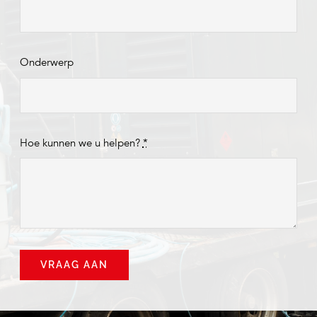
Onderwerp
Hoe kunnen we u helpen?
*
VRAAG AAN