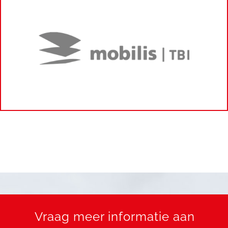
Vraag meer informatie aan