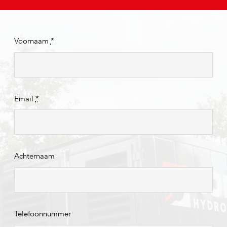
Voornaam
*
Email
*
Achternaam
Telefoonnummer