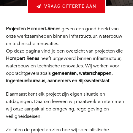
VRAAG OFFERTE AAN
Projecten Hompert‑Renes
geven een goed beeld van
onze werkzaamheden binnen infrastructuur, waterbouw
en technische renovaties.
Op deze pagina vind je een overzicht van projecten die
Hompert‑Renes
heeft uitgevoerd binnen infrastructuur,
waterbouw en technische renovaties. Wij werken voor
opdrachtgevers zoals
gemeenten, waterschappen,
ingenieursbureaus, aannemers en Rijkswaterstaat
.
Daarnaast kent elk project zijn eigen situatie en
uitdagingen. Daarom leveren wij maatwerk en stemmen
wij onze aanpak af op omgeving, regelgeving en
veiligheidseisen.
Zo laten de projecten zien hoe wij specialistische