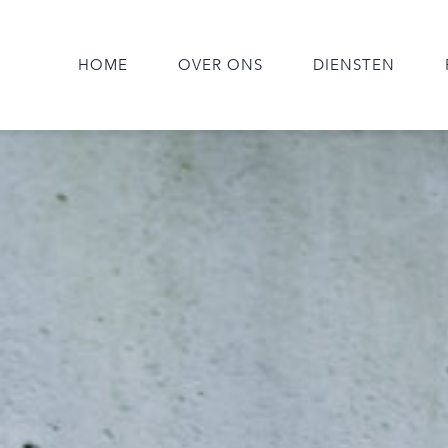
HOME
OVER ONS
DIENSTEN