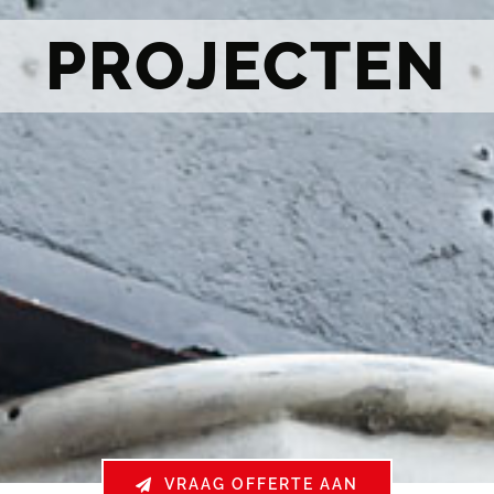
PROJECTEN
VRAAG OFFERTE AAN