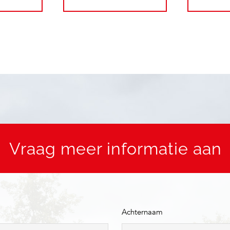
Vraag meer informatie aan
Achternaam