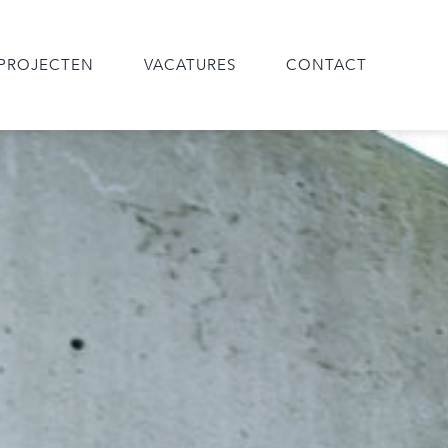
PROJECTEN
VACATURES
CONTACT