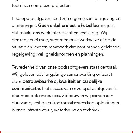
technisch complexe projecten.
Elke opdrachtgever heeft zijn eigen eisen, omgeving en
uitdagingen.
Geen enkel project is hetzelfde
, en juist
dat maakt ons werk interessant en veelzijdig. Wij
denken actief mee, stemmen onze werkwijze af op de
situatie en leveren maatwerk dat past binnen geldende
regelgeving, veiligheidsnormen en planningen.
Tevredenheid van onze opdrachtgevers staat centraal.
Wij geloven dat langdurige samenwerking ontstaat
door
betrouwbaarheid, kwaliteit en duidelijke
communicatie
. Het succes van onze opdrachtgevers is
daarmee ook ons succes. Zo bouwen wij samen aan
duurzame, veilige en toekomstbestendige oplossingen
binnen infrastructuur, waterbouw en techniek.