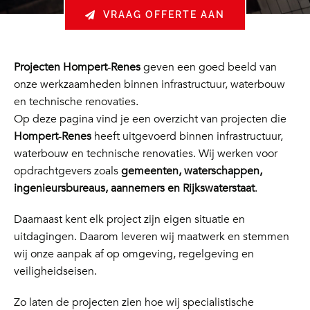
VRAAG OFFERTE AAN
Projecten Hompert‑Renes
geven een goed beeld van
onze werkzaamheden binnen infrastructuur, waterbouw
en technische renovaties.
Op deze pagina vind je een overzicht van projecten die
Hompert‑Renes
heeft uitgevoerd binnen infrastructuur,
waterbouw en technische renovaties. Wij werken voor
opdrachtgevers zoals
gemeenten, waterschappen,
ingenieursbureaus, aannemers en Rijkswaterstaat
.
Daarnaast kent elk project zijn eigen situatie en
uitdagingen. Daarom leveren wij maatwerk en stemmen
wij onze aanpak af op omgeving, regelgeving en
veiligheidseisen.
Zo laten de projecten zien hoe wij specialistische