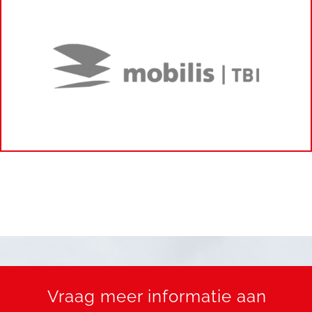
Vraag meer informatie aan