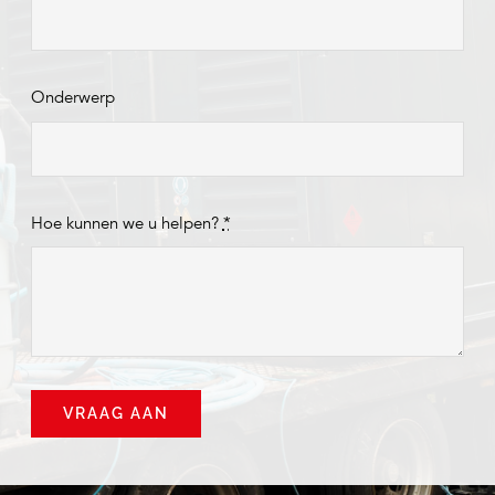
Onderwerp
Hoe kunnen we u helpen?
*
VRAAG AAN