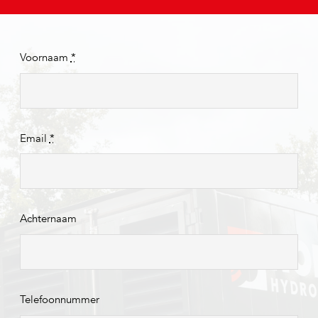
Voornaam
*
Email
*
Achternaam
Telefoonnummer